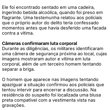
Ele foi encontrado sentado em uma cadeira,
ingerindo bebida alcoólica, quando foi preso em
flagrante. Uma testemunha relatou aos policiais
que o próprio autor do delito teria confessado
momentos antes que havia desferido uma facada
contra a vítima.
Câmeras confirmaram luta corporal
Durante as diligências, os militares identificaram
uma câmera de segurança próxima ao local, cujas
imagens mostraram autor e vítima em luta
corporal, além de um terceiro homem tentando
separar a briga.
O homem que aparece nas imagens tentando
apaziguar a situação confirmou aos policiais que
tentou intervir para encerrar a discussão. Na
residência do suspeito foi localizada uma blusa
preta compatível com a vestimenta vista nas
gravações.