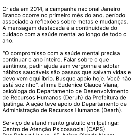
Criada em 2014, a campanha nacional Janeiro
Branco ocorre no primeiro mês do ano, período
associado a reflexões sobre metas e mudanças.
A mensagem destacada é a continuidade do
cuidado com a saúde mental ao longo de todo o
ano.
“O compromisso com a saúde mental precisa
continuar o ano inteiro. Falar sobre o que
sentimos, pedir ajuda sem vergonha e adotar
hábitos saudáveis são passos que salvam vidas e
devolvem equilíbrio. Busque apoio hoje. Você não
está sozinho”, afirma Eudenice Glauce Viana,
psicóloga do Departamento de Desenvolvimento
de Recursos Humanos (Deruh) da Prefeitura de
Ipatinga. A ação teve apoio do Departamento de
Administração de Recursos Humanos (Dearh).
Serviço de atendimento gratuito em Ipatinga:
Centro de Atenção Psicossocial (CAPS)