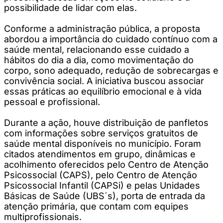
possibilidade de lidar com elas.
Conforme a administração pública, a proposta
abordou a importância do cuidado contínuo com a
saúde mental, relacionando esse cuidado a
hábitos do dia a dia, como movimentação do
corpo, sono adequado, redução de sobrecargas e
convivência social. A iniciativa buscou associar
essas práticas ao equilíbrio emocional e à vida
pessoal e profissional.
Durante a ação, houve distribuição de panfletos
com informações sobre serviços gratuitos de
saúde mental disponíveis no município. Foram
citados atendimentos em grupo, dinâmicas e
acolhimento oferecidos pelo Centro de Atenção
Psicossocial (CAPS), pelo Centro de Atenção
Psicossocial Infantil (CAPSi) e pelas Unidades
Básicas de Saúde (UBS´s), porta de entrada da
atenção primária, que contam com equipes
multiprofissionais.