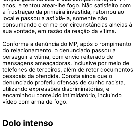
anos, e tentou atear-lhe fogo. Não satisfeito com
a frustração da primeira investida, retornou ao
local e passou a asfixiá-la, somente não
consumando o crime por circunstâncias alheias à
sua vontade, em razão da reação da vítima.
Conforme a denúncia do MP, após o rompimento
do relacionamento, o denunciado passou a
perseguir a vítima, com envio reiterado de
mensagens ameaçadoras, inclusive por meio de
telefones de terceiros, além de reter documentos
pessoais da ofendida. Consta ainda que o
denunciado proferiu ofensas de cunho racista,
utilizando expressões discriminatórias, e
encaminhou conteúdo intimidatório, incluindo
vídeo com arma de fogo.
Dolo intenso