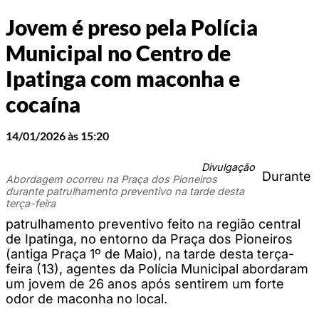
Jovem é preso pela Polícia
Municipal no Centro de
Ipatinga com maconha e
cocaína
14/01/2026 às 15:20
Divulgação
Durante
Abordagem ocorreu na Praça dos Pioneiros
durante patrulhamento preventivo na tarde desta
terça-feira
patrulhamento preventivo feito na região central
de Ipatinga, no entorno da Praça dos Pioneiros
(antiga Praça 1º de Maio), na tarde desta terça-
feira (13), agentes da Polícia Municipal abordaram
um jovem de 26 anos após sentirem um forte
odor de maconha no local.