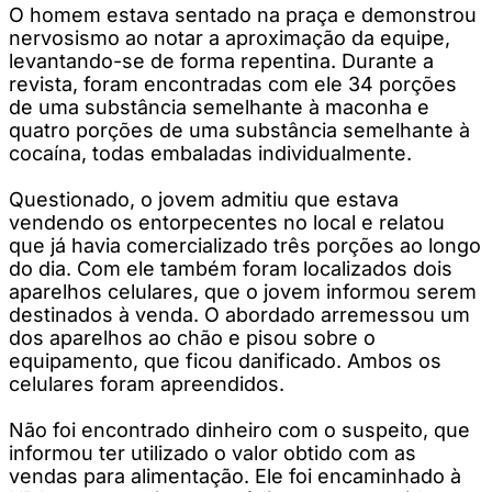
O homem estava sentado na praça e demonstrou
nervosismo ao notar a aproximação da equipe,
levantando-se de forma repentina. Durante a
revista, foram encontradas com ele 34 porções
de uma substância semelhante à maconha e
quatro porções de uma substância semelhante à
cocaína, todas embaladas individualmente.
Questionado, o jovem admitiu que estava
vendendo os entorpecentes no local e relatou
que já havia comercializado três porções ao longo
do dia. Com ele também foram localizados dois
aparelhos celulares, que o jovem informou serem
destinados à venda. O abordado arremessou um
dos aparelhos ao chão e pisou sobre o
equipamento, que ficou danificado. Ambos os
celulares foram apreendidos.
Não foi encontrado dinheiro com o suspeito, que
informou ter utilizado o valor obtido com as
vendas para alimentação. Ele foi encaminhado à