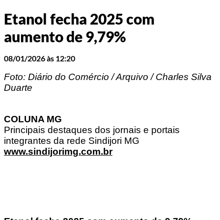
Etanol fecha 2025 com
aumento de 9,79%
08/01/2026 às 12:20
Foto: Diário do Comércio / Arquivo / Charles Silva
Duarte
COLUNA MG
Principais destaques dos jornais e portais
integrantes da rede Sindijori MG
www.sindijorimg.com.br