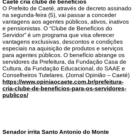
Caeté cria clube de benefícios
O Prefeito de Caeté, através de decreto assinado
na segunda-feira (5), vai passar a conceder
vantagens aos agentes públicos, ativos, inativos
e pensionistas. O “Clube de Benefícios do
Servidor” é um programa que visa oferecer
vantagens exclusivas, descontos e condições
especiais na aquisição de produtos e serviços
para agentes públicos. O benefício abrange os
servidores da Prefeitura, da Fundação Casa de
Cultura, da Fundação Educacional, do SAAE e
Conselheiros Tutelares. (Jornal Opinião – Caeté)
https://www.opiniaocaete.com.br/prefeitura-
cria-clube-de-beneficios-para-os-servidores-
publicos/
Senador irrita Santo Antonio do Monte