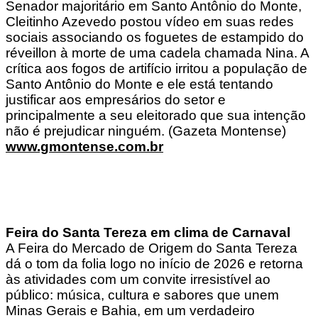
Senador majoritário em Santo Antônio do Monte,
Cleitinho Azevedo postou vídeo em suas redes
sociais associando os foguetes de estampido do
réveillon à morte de uma cadela chamada Nina. A
crítica aos fogos de artifício irritou a população de
Santo Antônio do Monte e ele está tentando
justificar aos empresários do setor e
principalmente a seu eleitorado que sua intenção
não é prejudicar ninguém. (Gazeta Montense)
www.gmontense.com.br
Feira do Santa Tereza em clima de Carnaval
A Feira do Mercado de Origem do Santa Tereza
dá o tom da folia logo no início de 2026 e retorna
às atividades com um convite irresistível ao
público: música, cultura e sabores que unem
Minas Gerais e Bahia, em um verdadeiro