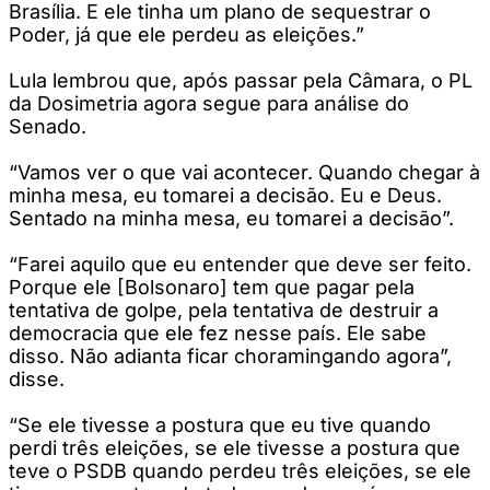
Brasília. E ele tinha um plano de sequestrar o
Poder, já que ele perdeu as eleições.”
Lula lembrou que, após passar pela Câmara, o PL
da Dosimetria agora segue para análise do
Senado.
“Vamos ver o que vai acontecer. Quando chegar à
minha mesa, eu tomarei a decisão. Eu e Deus.
Sentado na minha mesa, eu tomarei a decisão”.
“Farei aquilo que eu entender que deve ser feito.
Porque ele [Bolsonaro] tem que pagar pela
tentativa de golpe, pela tentativa de destruir a
democracia que ele fez nesse país. Ele sabe
disso. Não adianta ficar choramingando agora”,
disse.
“Se ele tivesse a postura que eu tive quando
perdi três eleições, se ele tivesse a postura que
teve o PSDB quando perdeu três eleições, se ele