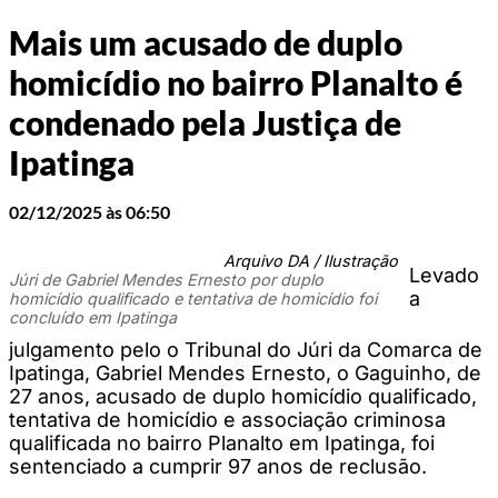
Mais um acusado de duplo
homicídio no bairro Planalto é
condenado pela Justiça de
Ipatinga
02/12/2025 às 06:50
Arquivo DA / Ilustração
Levado
Júri de Gabriel Mendes Ernesto por duplo
a
homicídio qualificado e tentativa de homicídio foi
concluído em Ipatinga
julgamento pelo o Tribunal do Júri da Comarca de
Ipatinga, Gabriel Mendes Ernesto, o Gaguinho, de
27 anos, acusado de duplo homicídio qualificado,
tentativa de homicídio e associação criminosa
qualificada no bairro Planalto em Ipatinga, foi
sentenciado a cumprir 97 anos de reclusão.