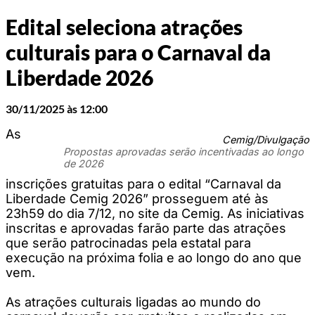
Edital seleciona atrações
culturais para o Carnaval da
Liberdade 2026
30/11/2025 às 12:00
As
Cemig/Divulgação
Propostas aprovadas serão incentivadas ao longo
de 2026
inscrições gratuitas para o edital “Carnaval da
Liberdade Cemig 2026” prosseguem até às
23h59 do dia 7/12, no site da Cemig. As iniciativas
inscritas e aprovadas farão parte das atrações
que serão patrocinadas pela estatal para
execução na próxima folia e ao longo do ano que
vem.
As atrações culturais ligadas ao mundo do