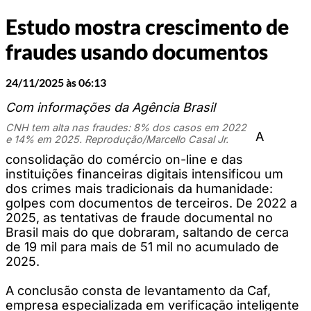
Estudo mostra crescimento de
fraudes usando documentos
24/11/2025 às 06:13
Com informações da Agência Brasil
CNH tem alta nas fraudes: 8% dos casos em 2022
A
e 14% em 2025. Reprodução/Marcello Casal Jr.
consolidação do comércio on-line e das
instituições financeiras digitais intensificou um
dos crimes mais tradicionais da humanidade:
golpes com documentos de terceiros. De 2022 a
2025, as tentativas de fraude documental no
Brasil mais do que dobraram, saltando de cerca
de 19 mil para mais de 51 mil no acumulado de
2025.
A conclusão consta de levantamento da Caf,
empresa especializada em verificação inteligente