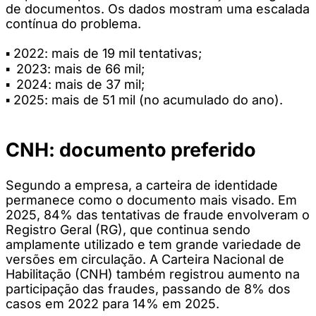
de documentos. Os dados mostram uma escalada
contínua do problema.
▪️ 2022: mais de 19 mil tentativas;
▪️ 2023: mais de 66 mil;
▪️ 2024: mais de 37 mil;
▪️ 2025: mais de 51 mil (no acumulado do ano).
CNH: documento preferido
Segundo a empresa, a carteira de identidade
permanece como o documento mais visado. Em
2025, 84% das tentativas de fraude envolveram o
Registro Geral (RG), que continua sendo
amplamente utilizado e tem grande variedade de
versões em circulação. A Carteira Nacional de
Habilitação (CNH) também registrou aumento na
participação das fraudes, passando de 8% dos
casos em 2022 para 14% em 2025.