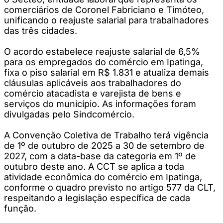
comerciários de Coronel Fabriciano e Timóteo,
unificando o reajuste salarial para trabalhadores
das três cidades.
O acordo estabelece reajuste salarial de 6,5%
para os empregados do comércio em Ipatinga,
fixa o piso salarial em R$ 1.831 e atualiza demais
cláusulas aplicáveis aos trabalhadores do
comércio atacadista e varejista de bens e
serviços do município. As informações foram
divulgadas pelo Sindcomércio.
A Convenção Coletiva de Trabalho terá vigência
de 1º de outubro de 2025 a 30 de setembro de
2027, com a data-base da categoria em 1º de
outubro deste ano. A CCT se aplica a toda
atividade econômica do comércio em Ipatinga,
conforme o quadro previsto no artigo 577 da CLT,
respeitando a legislação específica de cada
função.