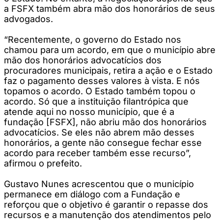
a FSFX também abra mão dos honorários de seus
advogados.
“Recentemente, o governo do Estado nos
chamou para um acordo, em que o município abre
mão dos honorários advocatícios dos
procuradores municipais, retira a ação e o Estado
faz o pagamento desses valores à vista. E nós
topamos o acordo. O Estado também topou o
acordo. Só que a instituição filantrópica que
atende aqui no nosso município, que é a
fundação [FSFX], não abriu mão dos honorários
advocatícios. Se eles não abrem mão desses
honorários, a gente não consegue fechar esse
acordo para receber também esse recurso”,
afirmou o prefeito.
Gustavo Nunes acrescentou que o município
permanece em diálogo com a Fundação e
reforçou que o objetivo é garantir o repasse dos
recursos e a manutenção dos atendimentos pelo