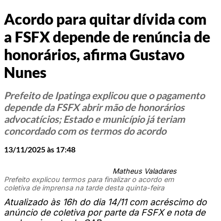
Acordo para quitar dívida com
a FSFX depende de renúncia de
honorários, afirma Gustavo
Nunes
Prefeito de Ipatinga explicou que o pagamento
depende da FSFX abrir mão de honorários
advocatícios; Estado e município já teriam
concordado com os termos do acordo
13/11/2025 às 17:48
Matheus Valadares
Prefeito explicou termos para finalizar o acordo em
coletiva de imprensa na tarde desta quinta-feira
Atualizado às 16h do dia 14/11 com acréscimo do
anúncio de coletiva por parte da FSFX e nota de