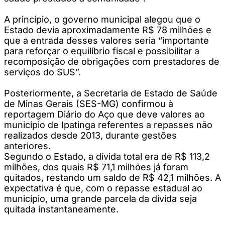
A princípio, o governo municipal alegou que o
Estado devia aproximadamente R$ 78 milhões e
que a entrada desses valores seria “importante
para reforçar o equilíbrio fiscal e possibilitar a
recomposição de obrigações com prestadores de
serviços do SUS”.
Posteriormente, a Secretaria de Estado de Saúde
de Minas Gerais (SES-MG) confirmou à
reportagem Diário do Aço que deve valores ao
município de Ipatinga referentes a repasses não
realizados desde 2013, durante gestões
anteriores.
Segundo o Estado, a dívida total era de R$ 113,2
milhões, dos quais R$ 71,1 milhões já foram
quitados, restando um saldo de R$ 42,1 milhões. A
expectativa é que, com o repasse estadual ao
município, uma grande parcela da dívida seja
quitada instantaneamente.