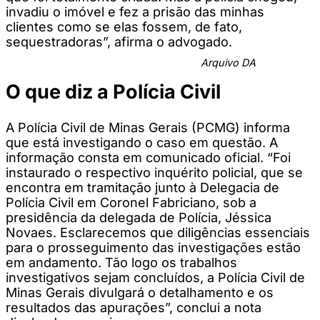
invadiu o imóvel e fez a prisão das minhas
clientes como se elas fossem, de fato,
sequestradoras”, afirma o advogado.
Arquivo DA
O que diz a Polícia Civil
A Polícia Civil de Minas Gerais (PCMG) informa
que está investigando o caso em questão. A
informação consta em comunicado oficial. “Foi
instaurado o respectivo inquérito policial, que se
encontra em tramitação junto à Delegacia de
Polícia Civil em Coronel Fabriciano, sob a
presidência da delegada de Polícia, Jéssica
Novaes. Esclarecemos que diligências essenciais
para o prosseguimento das investigações estão
em andamento. Tão logo os trabalhos
investigativos sejam concluídos, a Polícia Civil de
Minas Gerais divulgará o detalhamento e os
resultados das apurações”, conclui a nota