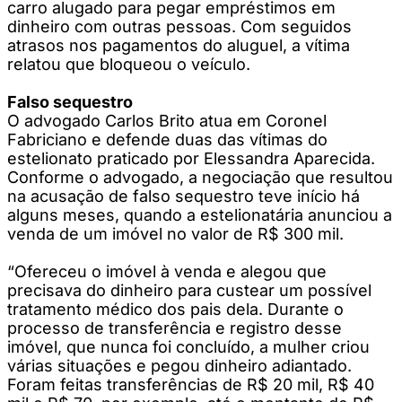
carro alugado para pegar empréstimos em
dinheiro com outras pessoas. Com seguidos
atrasos nos pagamentos do aluguel, a vítima
relatou que bloqueou o veículo.
Falso sequestro
O advogado Carlos Brito atua em Coronel
Fabriciano e defende duas das vítimas do
estelionato praticado por Elessandra Aparecida.
Conforme o advogado, a negociação que resultou
na acusação de falso sequestro teve início há
alguns meses, quando a estelionatária anunciou a
venda de um imóvel no valor de R$ 300 mil.
“Ofereceu o imóvel à venda e alegou que
precisava do dinheiro para custear um possível
tratamento médico dos pais dela. Durante o
processo de transferência e registro desse
imóvel, que nunca foi concluído, a mulher criou
várias situações e pegou dinheiro adiantado.
Foram feitas transferências de R$ 20 mil, R$ 40