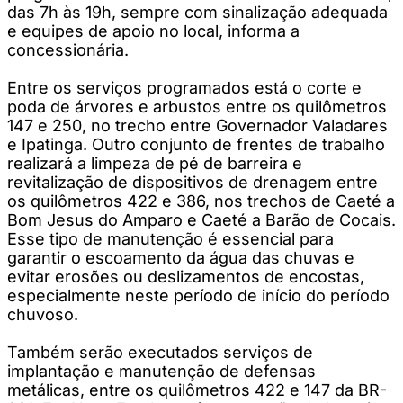
das 7h às 19h, sempre com sinalização adequada
e equipes de apoio no local, informa a
concessionária.
Entre os serviços programados está o corte e
poda de árvores e arbustos entre os quilômetros
147 e 250, no trecho entre Governador Valadares
e Ipatinga. Outro conjunto de frentes de trabalho
realizará a limpeza de pé de barreira e
revitalização de dispositivos de drenagem entre
os quilômetros 422 e 386, nos trechos de Caeté a
Bom Jesus do Amparo e Caeté a Barão de Cocais.
Esse tipo de manutenção é essencial para
garantir o escoamento da água das chuvas e
evitar erosões ou deslizamentos de encostas,
especialmente neste período de início do período
chuvoso.
Também serão executados serviços de
implantação e manutenção de defensas
metálicas, entre os quilômetros 422 e 147 da BR-