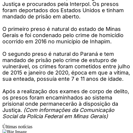
Justiça e procurados pela Interpol. Os presos
foram deportados dos Estados Unidos e tinham
mandado de prisão em aberto.
O primeiro preso é natural do estado de Minas
Gerais e foi condenado pelo crime de homicídio
ocorrido em 2016 no município de Inhapim.
O segundo preso é natural do Paraná e tem
mandado de prisão pelo crime de estupro de
vulnerável, os crimes foram cometidos entre julho
de 2015 e janeiro de 2020, época em que a vítima,
sua enteada, possuía ente 7 e 11 anos de idade.
Após a realização dos exames de corpo de delito,
os presos foram encaminhados ao sistema
prisional onde permanecerão à disposição da
Justiça.
(Com informações da Comunicação
Social da Polícia Federal em Minas Gerais)
Últimas notícias