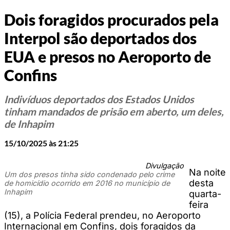
Dois foragidos procurados pela
Interpol são deportados dos
EUA e presos no Aeroporto de
Confins
Indivíduos deportados dos Estados Unidos
tinham mandados de prisão em aberto, um deles,
de Inhapim
15/10/2025 às 21:25
Divulgação
Na noite
Um dos presos tinha sido condenado pelo crime
desta
de homicídio ocorrido em 2016 no município de
Inhapim
quarta-
feira
(15), a Polícia Federal prendeu, no Aeroporto
Internacional em Confins, dois foragidos da