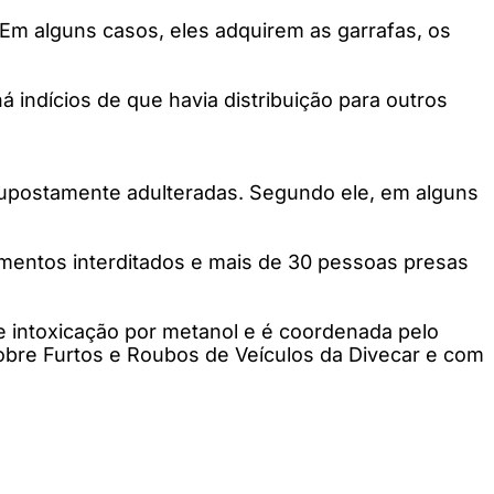
Em alguns casos, eles adquirem as garrafas, os
indícios de que havia distribuição para outros
 supostamente adulteradas. Segundo ele, em alguns
imentos interditados e mais de 30 pessoas presas
 intoxicação por metanol e é coordenada pelo
sobre Furtos e Roubos de Veículos da Divecar e com