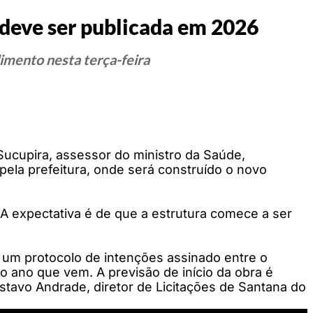
 deve ser publicada em 2026
imento nesta terça-feira
 Sucupira, assessor do ministro da Saúde,
pela prefeitura, onde será construído o novo
. A expectativa é de que a estrutura comece a ser
á um protocolo de intenções assinado entre o
o ano que vem. A previsão de início da obra é
tavo Andrade, diretor de Licitações de Santana do