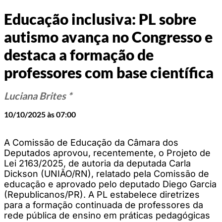
Educação inclusiva: PL sobre
autismo avança no Congresso e
destaca a formação de
professores com base científica
Luciana Brites *
10/10/2025 às 07:00
A Comissão de Educação da Câmara dos
Deputados aprovou, recentemente, o Projeto de
Lei 2163/2025, de autoria da deputada Carla
Dickson (UNIÃO/RN), relatado pela Comissão de
educação e aprovado pelo deputado Diego Garcia
(Republicanos/PR). A PL estabelece diretrizes
para a formação continuada de professores da
rede pública de ensino em práticas pedagógicas