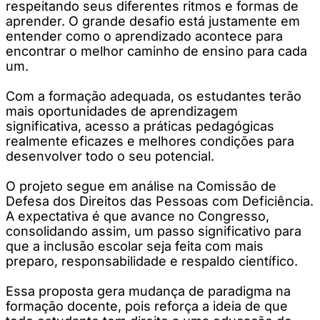
respeitando seus diferentes ritmos e formas de
aprender. O grande desafio está justamente em
entender como o aprendizado acontece para
encontrar o melhor caminho de ensino para cada
um.
Com a formação adequada, os estudantes terão
mais oportunidades de aprendizagem
significativa, acesso a práticas pedagógicas
realmente eficazes e melhores condições para
desenvolver todo o seu potencial.
O projeto segue em análise na Comissão de
Defesa dos Direitos das Pessoas com Deficiência.
A expectativa é que avance no Congresso,
consolidando assim, um passo significativo para
que a inclusão escolar seja feita com mais
preparo, responsabilidade e respaldo científico.
Essa proposta gera mudança de paradigma na
formação docente, pois reforça a ideia de que