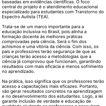
baseadas em evidências científicas. O foco
central do projeto é o atendimento educacional
especializado para estudantes com Transtorno do
Espectro Autista (TEA).
Trata-se de um marco importante para a
educação inclusiva no Brasil, pois alinha a
formação docente às melhores práticas
comprovadas pela ciência. Será o fim dos
achismos e uma vitória da ciência. Com isso, os
pais e professores terão segurança de que as
crianças terão acesso a metodologias que a
ciência já comprovou que funcionam, garantindo
resultados com mais eficácia e menos sofrimento
no aprendizado.
Na prática, isso significa que os professores terão
acesso a capacitações mais eficazes. Portanto,
vão gerar resultados concretos na aprendizagem
e no desenvolvimento dos estudantes. Logo, a lei
garante inclusão de verdade e educação de