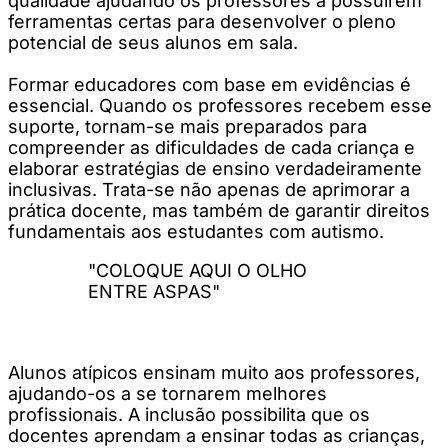
qualidade ajudando os professores a possuírem
ferramentas certas para desenvolver o pleno
potencial de seus alunos em sala.
Formar educadores com base em evidências é
essencial. Quando os professores recebem esse
suporte, tornam-se mais preparados para
compreender as dificuldades de cada criança e
elaborar estratégias de ensino verdadeiramente
inclusivas. Trata-se não apenas de aprimorar a
prática docente, mas também de garantir direitos
fundamentais aos estudantes com autismo.
"COLOQUE AQUI O OLHO
ENTRE ASPAS"
Alunos atípicos ensinam muito aos professores,
ajudando-os a se tornarem melhores
profissionais. A inclusão possibilita que os
docentes aprendam a ensinar todas as crianças,