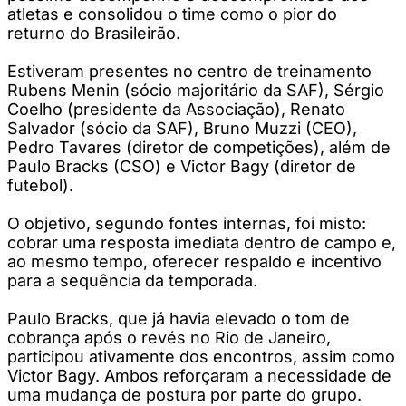
atletas e consolidou o time como o pior do
returno do Brasileirão.
Estiveram presentes no centro de treinamento
Rubens Menin (sócio majoritário da SAF), Sérgio
Coelho (presidente da Associação), Renato
Salvador (sócio da SAF), Bruno Muzzi (CEO),
Pedro Tavares (diretor de competições), além de
Paulo Bracks (CSO) e Victor Bagy (diretor de
futebol).
O objetivo, segundo fontes internas, foi misto:
cobrar uma resposta imediata dentro de campo e,
ao mesmo tempo, oferecer respaldo e incentivo
para a sequência da temporada.
Paulo Bracks, que já havia elevado o tom de
cobrança após o revés no Rio de Janeiro,
participou ativamente dos encontros, assim como
Victor Bagy. Ambos reforçaram a necessidade de
uma mudança de postura por parte do grupo.