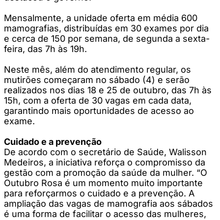
Mensalmente, a unidade oferta em média 600
mamografias, distribuídas em 30 exames por dia
e cerca de 150 por semana, de segunda a sexta-
feira, das 7h às 19h.
Neste mês, além do atendimento regular, os
mutirões começaram no sábado (4) e serão
realizados nos dias 18 e 25 de outubro, das 7h às
15h, com a oferta de 30 vagas em cada data,
garantindo mais oportunidades de acesso ao
exame.
Cuidado e a prevenção
De acordo com o secretário de Saúde, Walisson
Medeiros, a iniciativa reforça o compromisso da
gestão com a promoção da saúde da mulher. “O
Outubro Rosa é um momento muito importante
para reforçarmos o cuidado e a prevenção. A
ampliação das vagas de mamografia aos sábados
é uma forma de facilitar o acesso das mulheres,