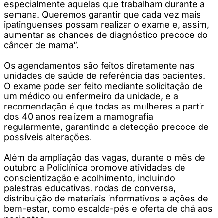
especialmente aquelas que trabalham durante a
semana. Queremos garantir que cada vez mais
ipatinguenses possam realizar o exame e, assim,
aumentar as chances de diagnóstico precoce do
câncer de mama”.
Os agendamentos são feitos diretamente nas
unidades de saúde de referência das pacientes.
O exame pode ser feito mediante solicitação de
um médico ou enfermeiro da unidade, e a
recomendação é que todas as mulheres a partir
dos 40 anos realizem a mamografia
regularmente, garantindo a detecção precoce de
possíveis alterações.
Além da ampliação das vagas, durante o mês de
outubro a Policlínica promove atividades de
conscientização e acolhimento, incluindo
palestras educativas, rodas de conversa,
distribuição de materiais informativos e ações de
bem-estar, como escalda-pés e oferta de chá aos