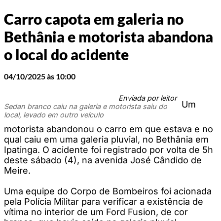
Carro capota em galeria no
Bethânia e motorista abandona
o local do acidente
04/10/2025 às 10:00
Enviada por leitor
Um
Sedan branco caiu na galeria e motorista saiu do
local, levado em outro veículo
motorista abandonou o carro em que estava e no
qual caiu em uma galeria pluvial, no Bethânia em
Ipatinga. O acidente foi registrado por volta de 5h
deste sábado (4), na avenida José Cândido de
Meire.
Uma equipe do Corpo de Bombeiros foi acionada
pela Polícia Militar para verificar a existência de
vítima no interior de um Ford Fusion, de cor