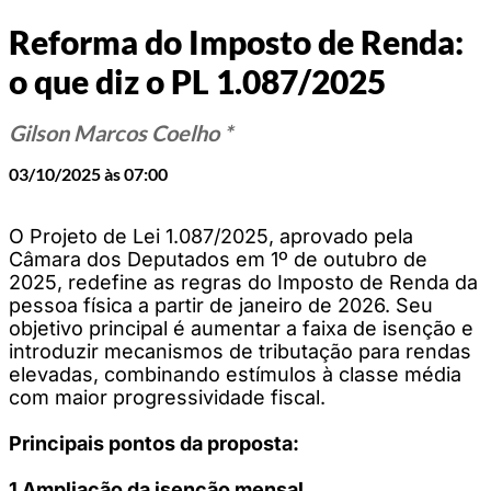
Reforma do Imposto de Renda:
o que diz o PL 1.087/2025
Gilson Marcos Coelho *
03/10/2025 às 07:00
O Projeto de Lei 1.087/2025, aprovado pela
Câmara dos Deputados em 1º de outubro de
2025, redefine as regras do Imposto de Renda da
pessoa física a partir de janeiro de 2026. Seu
objetivo principal é aumentar a faixa de isenção e
introduzir mecanismos de tributação para rendas
elevadas, combinando estímulos à classe média
com maior progressividade fiscal.
Principais pontos da proposta:
1 Ampliação da isenção mensal