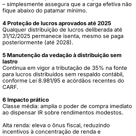
– simplesmente assegura que a carga efetiva não
fique abaixo do patamar mínimo.
4 Proteção de lucros aprovados até 2025
Qualquer distribuição de lucros deliberada até
31/12/2025 permanece isenta, mesmo se paga
posteriormente (até 2028).
5 Manutenção da vedação à distribuição sem
lastro
Continua em vigor a tributação de 35% na fonte
para lucros distribuídos sem respaldo contábil,
conforme Lei 8.981/95 e acórdãos recentes do
CARF.
6 Impacto prático
Classe média: amplia o poder de compra imediato
ao dispensar IR sobre rendimentos modestos.
Alta renda: eleva o ônus fiscal, reduzindo
incentivos à concentração de renda e