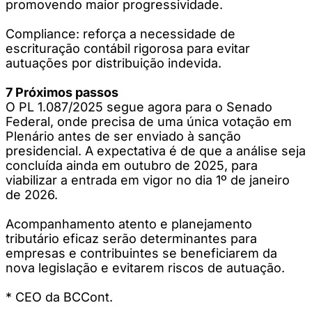
promovendo maior progressividade.
Compliance: reforça a necessidade de
escrituração contábil rigorosa para evitar
autuações por distribuição indevida.
7 Próximos passos
O PL 1.087/2025 segue agora para o Senado
Federal, onde precisa de uma única votação em
Plenário antes de ser enviado à sanção
presidencial. A expectativa é de que a análise seja
concluída ainda em outubro de 2025, para
viabilizar a entrada em vigor no dia 1º de janeiro
de 2026.
Acompanhamento atento e planejamento
tributário eficaz serão determinantes para
empresas e contribuintes se beneficiarem da
nova legislação e evitarem riscos de autuação.
* CEO da BCCont.