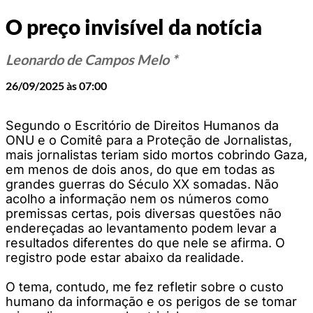
O preço invisível da notícia
Leonardo de Campos Melo *
26/09/2025 às 07:00
Segundo o Escritório de Direitos Humanos da
ONU e o Comitê para a Proteção de Jornalistas,
mais jornalistas teriam sido mortos cobrindo Gaza,
em menos de dois anos, do que em todas as
grandes guerras do Século XX somadas. Não
acolho a informação nem os números como
premissas certas, pois diversas questões não
endereçadas ao levantamento podem levar a
resultados diferentes do que nele se afirma. O
registro pode estar abaixo da realidade.
O tema, contudo, me fez refletir sobre o custo
humano da informação e os perigos de se tomar