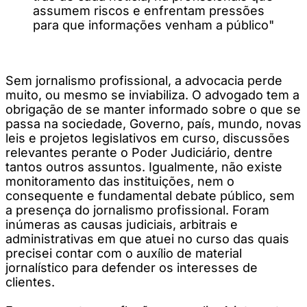
assumem riscos e enfrentam pressões
para que informações venham a público"
Sem jornalismo profissional, a advocacia perde
muito, ou mesmo se inviabiliza. O advogado tem a
obrigação de se manter informado sobre o que se
passa na sociedade, Governo, país, mundo, novas
leis e projetos legislativos em curso, discussões
relevantes perante o Poder Judiciário, dentre
tantos outros assuntos. Igualmente, não existe
monitoramento das instituições, nem o
consequente e fundamental debate público, sem
a presença do jornalismo profissional. Foram
inúmeras as causas judiciais, arbitrais e
administrativas em que atuei no curso das quais
precisei contar com o auxílio de material
jornalístico para defender os interesses de
clientes.