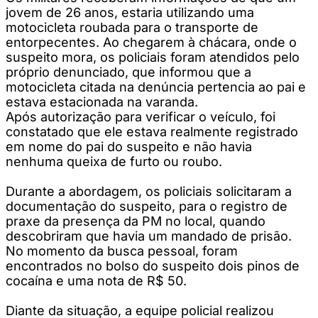
jovem de 26 anos, estaria utilizando uma
motocicleta roubada para o transporte de
entorpecentes. Ao chegarem à chácara, onde o
suspeito mora, os policiais foram atendidos pelo
próprio denunciado, que informou que a
motocicleta citada na denúncia pertencia ao pai e
estava estacionada na varanda.
Após autorização para verificar o veículo, foi
constatado que ele estava realmente registrado
em nome do pai do suspeito e não havia
nenhuma queixa de furto ou roubo.
Durante a abordagem, os policiais solicitaram a
documentação do suspeito, para o registro de
praxe da presença da PM no local, quando
descobriram que havia um mandado de prisão.
No momento da busca pessoal, foram
encontrados no bolso do suspeito dois pinos de
cocaína e uma nota de R$ 50.
Diante da situação, a equipe policial realizou