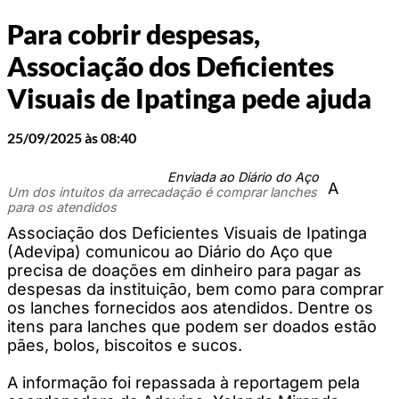
Para cobrir despesas,
Associação dos Deficientes
Visuais de Ipatinga pede ajuda
25/09/2025 às 08:40
Enviada ao Diário do Aço
A
Um dos intuitos da arrecadação é comprar lanches
para os atendidos
Associação dos Deficientes Visuais de Ipatinga
(Adevipa) comunicou ao Diário do Aço que
precisa de doações em dinheiro para pagar as
despesas da instituição, bem como para comprar
os lanches fornecidos aos atendidos. Dentre os
itens para lanches que podem ser doados estão
pães, bolos, biscoitos e sucos.
A informação foi repassada à reportagem pela