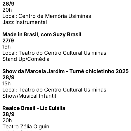
26/9
20h
Local: Centro de Memória Usiminas
Jazz instrumental
Made in Brasil, com Suzy Brasil
27/9
19h
Local: Teatro do Centro Cultural Usiminas
Stand Up/Comédia
Show da Marcela Jardim - Turnê chicletinho 2025
28/9
15h
Local: Teatro do Centro Cultural Usiminas
Show/Musical Infantil
Realce Brasil - Liz Eulália
28/9
20h
Teatro Zélia Olguin