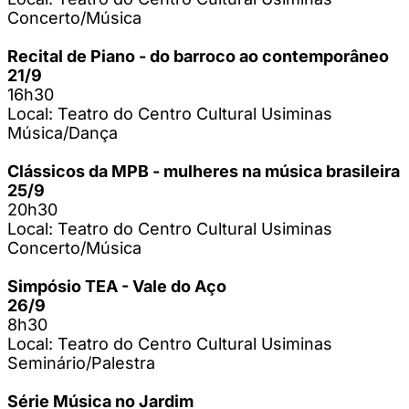
Concerto/Música
Recital de Piano - do barroco ao contemporâneo
21/9
16h30
Local: Teatro do Centro Cultural Usiminas
Música/Dança
Clássicos da MPB - mulheres na música brasileira
25/9
20h30
Local: Teatro do Centro Cultural Usiminas
Concerto/Música
Simpósio TEA - Vale do Aço
26/9
8h30
Local: Teatro do Centro Cultural Usiminas
Seminário/Palestra
Série Música no Jardim