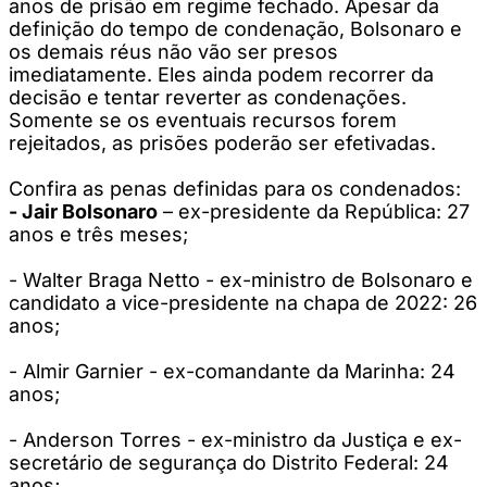
anos de prisão em regime fechado. Apesar da
definição do tempo de condenação, Bolsonaro e
os demais réus não vão ser presos
imediatamente. Eles ainda podem recorrer da
decisão e tentar reverter as condenações.
Somente se os eventuais recursos forem
rejeitados, as prisões poderão ser efetivadas.
Confira as penas definidas para os condenados:
- Jair Bolsonaro
– ex-presidente da República: 27
anos e três meses;
- Walter Braga Netto - ex-ministro de Bolsonaro e
candidato a vice-presidente na chapa de 2022: 26
anos;
- Almir Garnier - ex-comandante da Marinha: 24
anos;
- Anderson Torres - ex-ministro da Justiça e ex-
secretário de segurança do Distrito Federal: 24
anos;