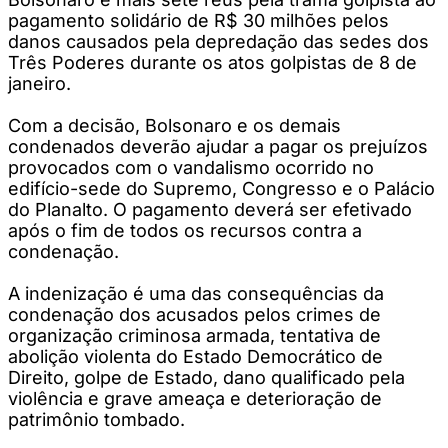
pagamento solidário de R$ 30 milhões pelos
danos causados pela depredação das sedes dos
Três Poderes durante os atos golpistas de 8 de
janeiro.
Com a decisão, Bolsonaro e os demais
condenados deverão ajudar a pagar os prejuízos
provocados com o vandalismo ocorrido no
edifício-sede do Supremo, Congresso e o Palácio
do Planalto. O pagamento deverá ser efetivado
após o fim de todos os recursos contra a
condenação.
A indenização é uma das consequências da
condenação dos acusados pelos crimes de
organização criminosa armada, tentativa de
abolição violenta do Estado Democrático de
Direito, golpe de Estado, dano qualificado pela
violência e grave ameaça e deterioração de
patrimônio tombado.