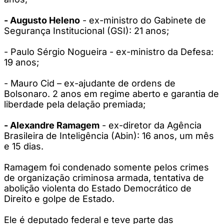
- Augusto Heleno
- ex-ministro do Gabinete de
Segurança Institucional (GSI): 21 anos;
- Paulo Sérgio Nogueira - ex-ministro da Defesa:
19 anos;
- Mauro Cid – ex-ajudante de ordens de
Bolsonaro. 2 anos em regime aberto e garantia de
liberdade pela delação premiada;
- Alexandre Ramagem
- ex-diretor da Agência
Brasileira de Inteligência (Abin): 16 anos, um mês
e 15 dias.
Ramagem foi condenado somente pelos crimes
de organização criminosa armada, tentativa de
abolição violenta do Estado Democrático de
Direito e golpe de Estado.
Ele é deputado federal e teve parte das