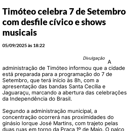
Timóteo celebra 7 de Setembro
com desfile cívico e shows
musicais
05/09/2025 às 18:22
Divulgação
A
administração de Timóteo informou que a cidade
está preparada para a programação do 7 de
Setembro, que terá início às 8h, com a
apresentação das bandas Santa Cecília e
Jaguaraçu, marcando a abertura das celebrações
da Independência do Brasil.
Segundo a administração municipal, a
concentração ocorrerá nas proximidades do
ginásio Iorque José Martins, com trajeto pelas
duas ruas em torno da Praça 1º de Maio. O palco