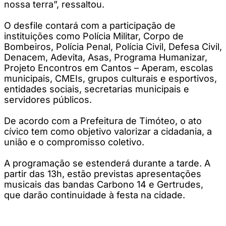
nossa terra”, ressaltou.
O desfile contará com a participação de
instituições como Polícia Militar, Corpo de
Bombeiros, Polícia Penal, Polícia Civil, Defesa Civil,
Denacem, Adevita, Asas, Programa Humanizar,
Projeto Encontros em Cantos – Aperam, escolas
municipais, CMEIs, grupos culturais e esportivos,
entidades sociais, secretarias municipais e
servidores públicos.
De acordo com a Prefeitura de Timóteo, o ato
cívico tem como objetivo valorizar a cidadania, a
união e o compromisso coletivo.
A programação se estenderá durante a tarde. A
partir das 13h, estão previstas apresentações
musicais das bandas Carbono 14 e Gertrudes,
que darão continuidade à festa na cidade.