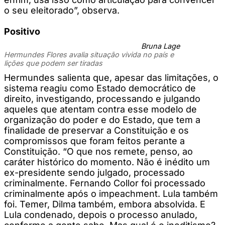
o seu eleitorado”, observa.
Positivo
Bruna Lage
Hermundes Flores avalia situação vivida no país e
lições que podem ser tiradas
Hermundes salienta que, apesar das limitações, o
sistema reagiu como Estado democrático de
direito, investigando, processando e julgando
aqueles que atentam contra esse modelo de
organização do poder e do Estado, que tem a
finalidade de preservar a Constituição e os
compromissos que foram feitos perante a
Constituição. “O que nos remete, penso, ao
caráter histórico do momento. Não é inédito um
ex-presidente sendo julgado, processado
criminalmente. Fernando Collor foi processado
criminalmente após o impeachment. Lula também
foi. Temer, Dilma também, embora absolvida. E
Lula condenado, depois o processo anulado,