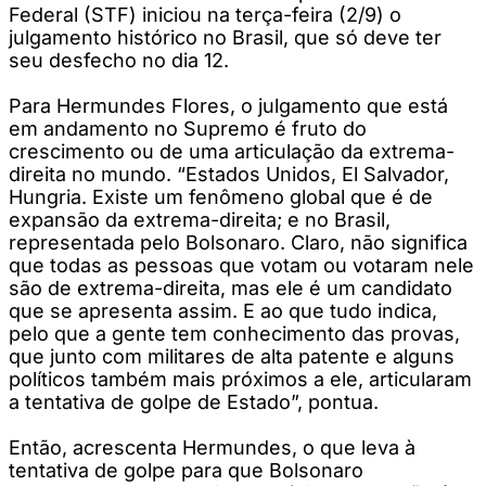
Federal (STF) iniciou na terça-feira (2/9) o
julgamento histórico no Brasil, que só deve ter
seu desfecho no dia 12.
Para Hermundes Flores, o julgamento que está
em andamento no Supremo é fruto do
crescimento ou de uma articulação da extrema-
direita no mundo. “Estados Unidos, El Salvador,
Hungria. Existe um fenômeno global que é de
expansão da extrema-direita; e no Brasil,
representada pelo Bolsonaro. Claro, não significa
que todas as pessoas que votam ou votaram nele
são de extrema-direita, mas ele é um candidato
que se apresenta assim. E ao que tudo indica,
pelo que a gente tem conhecimento das provas,
que junto com militares de alta patente e alguns
políticos também mais próximos a ele, articularam
a tentativa de golpe de Estado”, pontua.
Então, acrescenta Hermundes, o que leva à
tentativa de golpe para que Bolsonaro