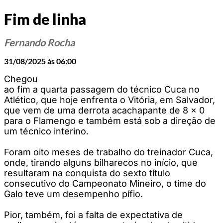
Fim de linha
Fernando Rocha
31/08/2025 às 06:00
Chegou
ao fim a quarta passagem do técnico Cuca no
Atlético, que hoje enfrenta o Vitória, em Salvador,
que vem de uma derrota acachapante de 8 x 0
para o Flamengo e também está sob a direção de
um técnico interino.
Foram oito meses de trabalho do treinador Cuca,
onde, tirando alguns bilharecos no início, que
resultaram na conquista do sexto título
consecutivo do Campeonato Mineiro, o time do
Galo teve um desempenho pífio.
Pior, também, foi a falta de expectativa de