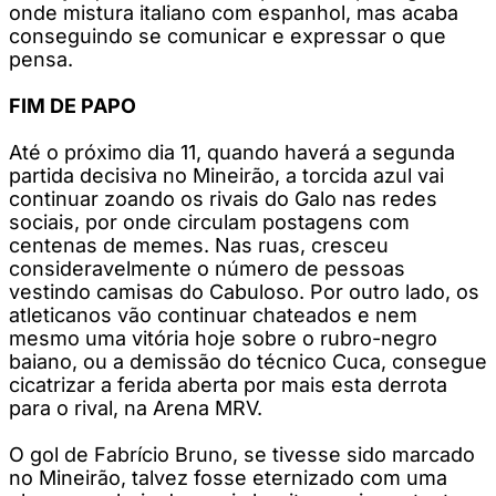
onde mistura italiano com espanhol, mas acaba
conseguindo se comunicar e expressar o que
pensa.
FIM DE PAPO
Até o próximo dia 11, quando haverá a segunda
partida decisiva no Mineirão, a torcida azul vai
continuar zoando os rivais do Galo nas redes
sociais, por onde circulam postagens com
centenas de memes. Nas ruas, cresceu
consideravelmente o número de pessoas
vestindo camisas do Cabuloso. Por outro lado, os
atleticanos vão continuar chateados e nem
mesmo uma vitória hoje sobre o rubro-negro
baiano, ou a demissão do técnico Cuca, consegue
cicatrizar a ferida aberta por mais esta derrota
para o rival, na Arena MRV.
O gol de Fabrício Bruno, se tivesse sido marcado
no Mineirão, talvez fosse eternizado com uma