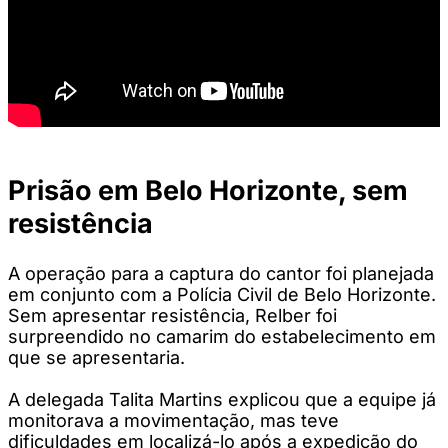
Prisão em Belo Horizonte, sem
resistência
A operação para a captura do cantor foi planejada
em conjunto com a Polícia Civil de Belo Horizonte.
Sem apresentar resistência, Relber foi
surpreendido no camarim do estabelecimento em
que se apresentaria.
A delegada Talita Martins explicou que a equipe já
monitorava a movimentação, mas teve
dificuldades em localizá-lo após a expedição do