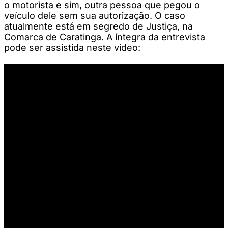
o motorista e sim, outra pessoa que pegou o
veículo dele sem sua autorização. O caso
atualmente está em segredo de Justiça, na
Comarca de Caratinga. A íntegra da entrevista
pode ser assistida neste vídeo: