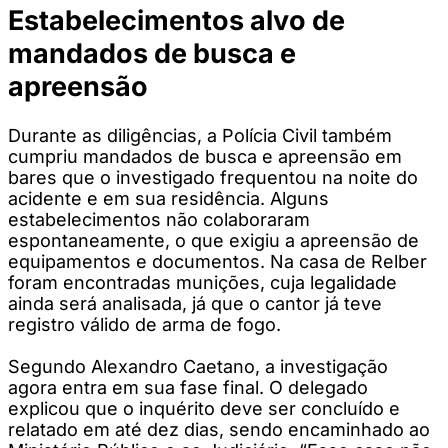
Estabelecimentos alvo de
mandados de busca e
apreensão
Durante as diligências, a Polícia Civil também
cumpriu mandados de busca e apreensão em
bares que o investigado frequentou na noite do
acidente e em sua residência. Alguns
estabelecimentos não colaboraram
espontaneamente, o que exigiu a apreensão de
equipamentos e documentos. Na casa de Relber
foram encontradas munições, cuja legalidade
ainda será analisada, já que o cantor já teve
registro válido de arma de fogo.
Segundo Alexandro Caetano, a investigação
agora entra em sua fase final. O delegado
explicou que o inquérito deve ser concluído e
relatado em até dez dias, sendo encaminhado ao