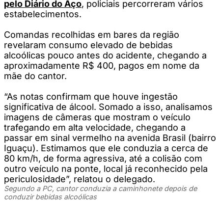
pelo Diário do Aço
, policiais percorreram vários
estabelecimentos.
Comandas recolhidas em bares da região
revelaram consumo elevado de bebidas
alcoólicas pouco antes do acidente, chegando a
aproximadamente R$ 400, pagos em nome da
mãe do cantor.
“As notas confirmam que houve ingestão
significativa de álcool. Somado a isso, analisamos
imagens de câmeras que mostram o veículo
trafegando em alta velocidade, chegando a
passar em sinal vermelho na avenida Brasil (bairro
Iguaçu). Estimamos que ele conduzia a cerca de
80 km/h, de forma agressiva, até a colisão com
outro veículo na ponte, local já reconhecido pela
periculosidade”, relatou o delegado.
Segundo a PC, cantor conduzia a caminhonete depois de
conduzir bebidas alcoólicas