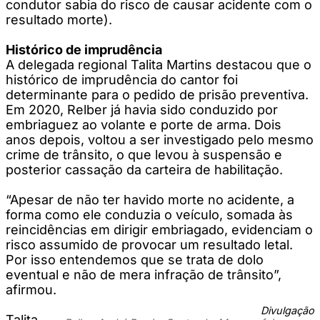
condutor sabia do risco de causar acidente com o
resultado morte).
Histórico de imprudência
A delegada regional Talita Martins destacou que o
histórico de imprudência do cantor foi
determinante para o pedido de prisão preventiva.
Em 2020, Relber já havia sido conduzido por
embriaguez ao volante e porte de arma. Dois
anos depois, voltou a ser investigado pelo mesmo
crime de trânsito, o que levou à suspensão e
posterior cassação da carteira de habilitação.
“Apesar de não ter havido morte no acidente, a
forma como ele conduzia o veículo, somada às
reincidências em dirigir embriagado, evidenciam o
risco assumido de provocar um resultado letal.
Por isso entendemos que se trata de dolo
eventual e não de mera infração de trânsito”,
afirmou.
Divulgação
Talita