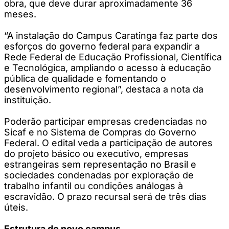
obra, que deve durar aproximadamente 36
meses.
“A instalação do Campus Caratinga faz parte dos
esforços do governo federal para expandir a
Rede Federal de Educação Profissional, Científica
e Tecnológica, ampliando o acesso à educação
pública de qualidade e fomentando o
desenvolvimento regional”, destaca a nota da
instituição.
Poderão participar empresas credenciadas no
Sicaf e no Sistema de Compras do Governo
Federal. O edital veda a participação de autores
do projeto básico ou executivo, empresas
estrangeiras sem representação no Brasil e
sociedades condenadas por exploração de
trabalho infantil ou condições análogas à
escravidão. O prazo recursal será de três dias
úteis.
Estrutura do novo campus