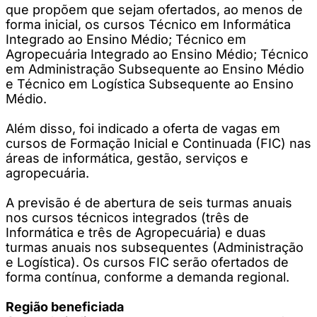
que propõem que sejam ofertados, ao menos de
forma inicial, os cursos Técnico em Informática
Integrado ao Ensino Médio; Técnico em
Agropecuária Integrado ao Ensino Médio; Técnico
em Administração Subsequente ao Ensino Médio
e Técnico em Logística Subsequente ao Ensino
Médio.
Além disso, foi indicado a oferta de vagas em
cursos de Formação Inicial e Continuada (FIC) nas
áreas de informática, gestão, serviços e
agropecuária.
A previsão é de abertura de seis turmas anuais
nos cursos técnicos integrados (três de
Informática e três de Agropecuária) e duas
turmas anuais nos subsequentes (Administração
e Logística). Os cursos FIC serão ofertados de
forma contínua, conforme a demanda regional.
Região beneficiada