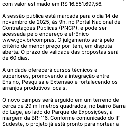
com valor estimado em R$ 16.551.697,56.
A sessão pública está marcada para o dia 14 de
novembro de 2025, às 9h, no Portal Nacional de
Contratações Públicas (PNCP), e pode ser
acessada pelo endereço eletrônico
www.gov.br/compras. O julgamento será pelo
critério de menor preço por item, em disputa
aberta. O prazo de validade das propostas será
de 60 dias.
A unidade oferecerá cursos técnicos e
superiores, promovendo a integração entre
Ensino, Pesquisa e Extensão e fortalecendo os
arranjos produtivos locais.
O novo campus será erguido em um terreno de
cerca de 29 mil metros quadrados, no bairro Barra
do Lage, ao lado do Parque de Exposições, à
margem da BR-116. Conforme comunicado do IF
Sudeste, o projeto já está pronto para nortear a