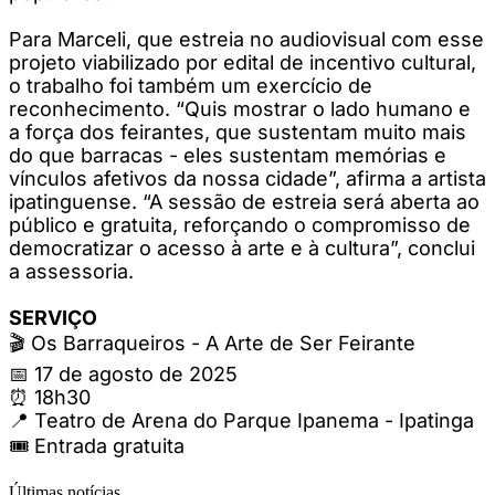
Para Marceli, que estreia no audiovisual com esse
projeto viabilizado por edital de incentivo cultural,
o trabalho foi também um exercício de
reconhecimento. “Quis mostrar o lado humano e
a força dos feirantes, que sustentam muito mais
do que barracas - eles sustentam memórias e
vínculos afetivos da nossa cidade”, afirma a artista
ipatinguense. “A sessão de estreia será aberta ao
público e gratuita, reforçando o compromisso de
democratizar o acesso à arte e à cultura”, conclui
a assessoria.
SERVIÇO
🎬 Os Barraqueiros - A Arte de Ser Feirante
📅 17 de agosto de 2025
⏰ 18h30
📍 Teatro de Arena do Parque Ipanema - Ipatinga
🎟 Entrada gratuita
Últimas notícias