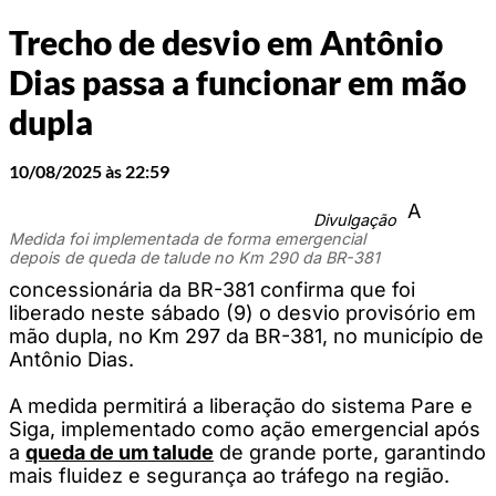
Trecho de desvio em Antônio
Dias passa a funcionar em mão
dupla
10/08/2025 às 22:59
A
Divulgação
Medida foi implementada de forma emergencial
depois de queda de talude no Km 290 da BR-381
concessionária da BR-381 confirma que foi
liberado neste sábado (9) o desvio provisório em
mão dupla, no Km 297 da BR-381, no município de
Antônio Dias.
A medida permitirá a liberação do sistema Pare e
Siga, implementado como ação emergencial após
a
queda de um talude
de grande porte, garantindo
mais fluidez e segurança ao tráfego na região.