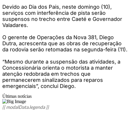
Devido ao Dia dos Pais, neste domingo (10),
serviços com interferência de pista serão
suspensos no trecho entre Caeté e Governador
Valadares.
O gerente de Operações da Nova 381, Diego
Dutra, acrescenta que as obras de recuperação
da rodovia serão retomadas na segunda-feira (11).
“Mesmo durante a suspensão das atividades, a
Concessionária orienta o motorista a manter
atenção redobrada em trechos que
permanecerem sinalizados para reparos
emergenciais”, conclui Diego.
Últimas notícias
{{ modalData.legenda }}