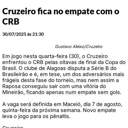
Cruzeiro fica no empate com o
CRB
30/07/2025 às 21:30
Gustavo Aleixo/Cruzeiro
Em jogo nesta quarta-feira (30), o Cruzeiro
enfrentou o CRB pelas oitavas de final da Copa do
Brasil. O clube de Alagoas disputa a Série B do
Brasileirão e é, em tese, um dos adversários mais
frágeis desta fase do torneio, mas nem assim a
Raposa conseguiu sair com uma vitória do
Mineirão, ficando apenas num empate sem gols.
A vaga será definida em Maceió, dia 7 de agosto,
quinta-feira da próxima semana. Novo empate
leva o jogo para os pênaltis.