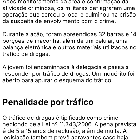
Após monitoramento da área e confirmação da
atividade criminosa, os militares deflagraram uma
operação que cercou o local e culminou na prisão
da suspeita de envolvimento com o crime.
Durante a ação, foram apreendidas 32 barras e 14
porções de maconha, além de um celular, uma
balança eletrônica e outros materiais utilizados no
tráfico de drogas.
A jovem foi encaminhada à delegacia e passa a
responder por tráfico de drogas. Um inquérito foi
aberto para apurar o esquema do tráfico.
Penalidade por tráfico
O tráfico de drogas é tipificado como crime
hediondo pela Lei nº 11.343/2006. A pena prevista
é de 5 a 15 anos de reclusão, além de multa. A
legislação também prevê agravantes caso haja