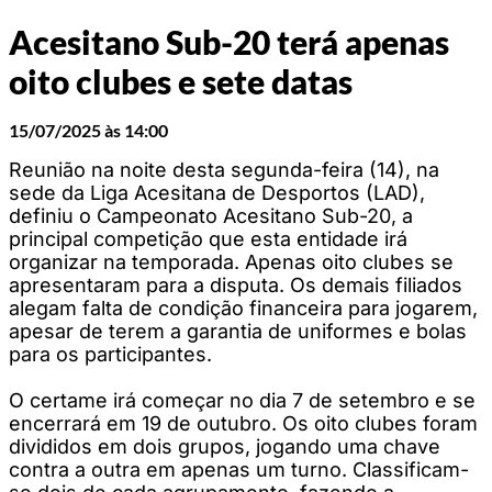
Acesitano Sub-20 terá apenas
oito clubes e sete datas
15/07/2025 às 14:00
Reunião na noite desta segunda-feira (14), na
sede da Liga Acesitana de Desportos (LAD),
definiu o Campeonato Acesitano Sub-20, a
principal competição que esta entidade irá
organizar na temporada. Apenas oito clubes se
apresentaram para a disputa. Os demais filiados
alegam falta de condição financeira para jogarem,
apesar de terem a garantia de uniformes e bolas
para os participantes.
O certame irá começar no dia 7 de setembro e se
encerrará em 19 de outubro. Os oito clubes foram
divididos em dois grupos, jogando uma chave
contra a outra em apenas um turno. Classificam-