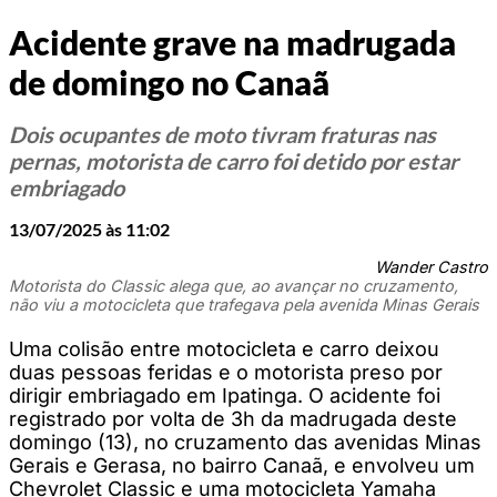
Acidente grave na madrugada
de domingo no Canaã
Dois ocupantes de moto tivram fraturas nas
pernas, motorista de carro foi detido por estar
embriagado
13/07/2025 às 11:02
Wander Castro
Motorista do Classic alega que, ao avançar no cruzamento,
não viu a motocicleta que trafegava pela avenida Minas Gerais
Uma colisão entre motocicleta e carro deixou
duas pessoas feridas e o motorista preso por
dirigir embriagado em Ipatinga. O acidente foi
registrado por volta de 3h da madrugada deste
domingo (13), no cruzamento das avenidas Minas
Gerais e Gerasa, no bairro Canaã, e envolveu um
Chevrolet Classic e uma motocicleta Yamaha