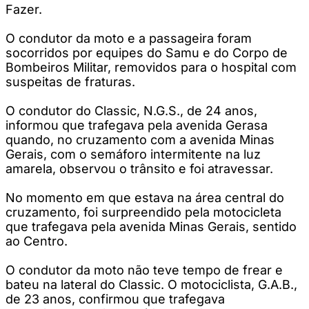
Fazer.
O condutor da moto e a passageira foram
socorridos por equipes do Samu e do Corpo de
Bombeiros Militar, removidos para o hospital com
suspeitas de fraturas.
O condutor do Classic, N.G.S., de 24 anos,
informou que trafegava pela avenida Gerasa
quando, no cruzamento com a avenida Minas
Gerais, com o semáforo intermitente na luz
amarela, observou o trânsito e foi atravessar.
No momento em que estava na área central do
cruzamento, foi surpreendido pela motocicleta
que trafegava pela avenida Minas Gerais, sentido
ao Centro.
O condutor da moto não teve tempo de frear e
bateu na lateral do Classic. O motociclista, G.A.B.,
de 23 anos, confirmou que trafegava