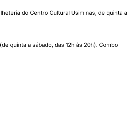
lheteria do Centro Cultural Usiminas, de quinta a
 (de quinta a sábado, das 12h às 20h). Combo