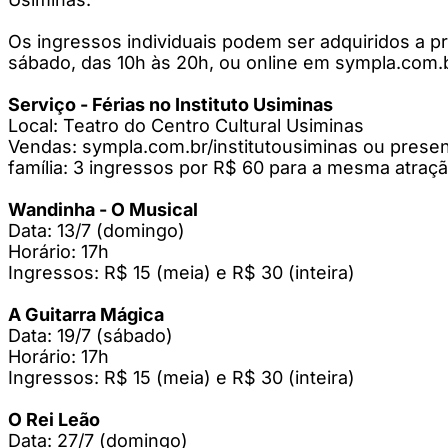
Os ingressos individuais podem ser adquiridos a pr
sábado, das 10h às 20h, ou online em sympla.com.b
Serviço - Férias no Instituto Usiminas
Local: Teatro do Centro Cultural Usiminas
Vendas: sympla.com.br/institutousiminas ou presen
família: 3 ingressos por R$ 60 para a mesma atraçã
Wandinha - O Musical
Data: 13/7 (domingo)
Horário: 17h
Ingressos: R$ 15 (meia) e R$ 30 (inteira)
A Guitarra Mágica
Data: 19/7 (sábado)
Horário: 17h
Ingressos: R$ 15 (meia) e R$ 30 (inteira)
O Rei Leão
Data: 27/7 (domingo)