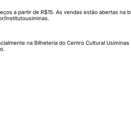
eços a partir de R$15. As vendas estão abertas na bi
r/institutousiminas.
cialmente na Bilheteria do Centro Cultural Usiminas
o.