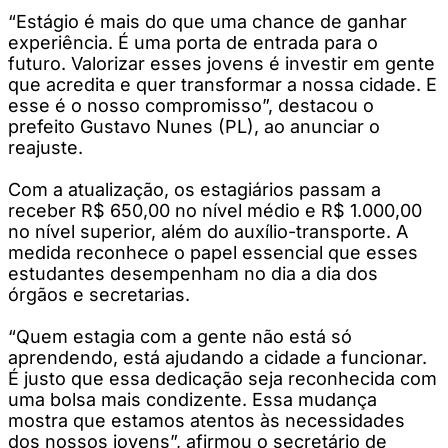
“Estágio é mais do que uma chance de ganhar
experiência. É uma porta de entrada para o
futuro. Valorizar esses jovens é investir em gente
que acredita e quer transformar a nossa cidade. E
esse é o nosso compromisso”, destacou o
prefeito Gustavo Nunes (PL), ao anunciar o
reajuste.
Com a atualização, os estagiários passam a
receber R$ 650,00 no nível médio e R$ 1.000,00
no nível superior, além do auxílio-transporte. A
medida reconhece o papel essencial que esses
estudantes desempenham no dia a dia dos
órgãos e secretarias.
“Quem estagia com a gente não está só
aprendendo, está ajudando a cidade a funcionar.
É justo que essa dedicação seja reconhecida com
uma bolsa mais condizente. Essa mudança
mostra que estamos atentos às necessidades
dos nossos jovens”, afirmou o secretário de