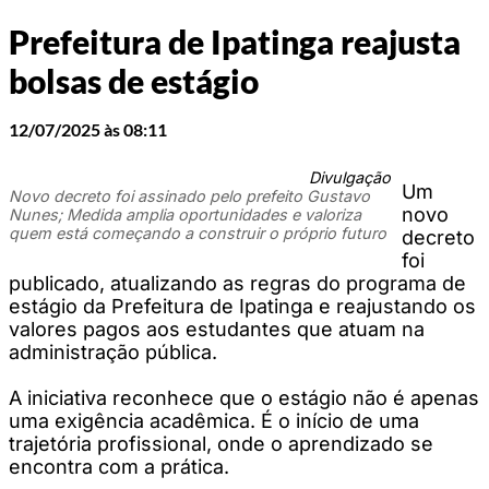
Prefeitura de Ipatinga reajusta
bolsas de estágio
12/07/2025 às 08:11
Divulgação
Um
Novo decreto foi assinado pelo prefeito Gustavo
novo
Nunes; Medida amplia oportunidades e valoriza
quem está começando a construir o próprio futuro
decreto
foi
publicado, atualizando as regras do programa de
estágio da Prefeitura de Ipatinga e reajustando os
valores pagos aos estudantes que atuam na
administração pública.
A iniciativa reconhece que o estágio não é apenas
uma exigência acadêmica. É o início de uma
trajetória profissional, onde o aprendizado se
encontra com a prática.