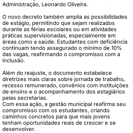
Administração, Leonardo Oliveira.
O novo decreto também amplia as possibilidades
de estágio, permitindo que sejam realizados
durante as férias escolares ou em atividades
práticas supervisionadas, especialmente em
áreas como a saúde. Estudantes com deficiência
continuam tendo assegurado o mínimo de 10%
das vagas, reafirmando o compromisso com a
inclusão.
Além do reajuste, o documento estabelece
diretrizes mais claras sobre jornada de trabalho,
recesso remunerado, convênios com instituições
de ensino e o acompanhamento dos estagiários
pelas secretarias.
Com essa ação, a gestão municipal reafirma seu
compromisso com os estudantes, criando
caminhos concretos para que mais jovens
tenham oportunidades reais de crescer e se
desenvolver.