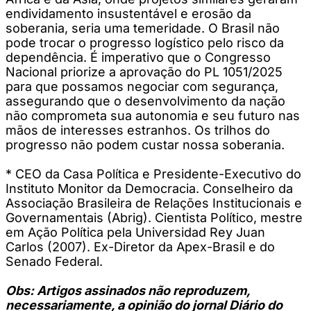
endividamento insustentável e erosão da
soberania, seria uma temeridade. O Brasil não
pode trocar o progresso logístico pelo risco da
dependência. É imperativo que o Congresso
Nacional priorize a aprovação do PL 1051/2025
para que possamos negociar com segurança,
assegurando que o desenvolvimento da nação
não comprometa sua autonomia e seu futuro nas
mãos de interesses estranhos. Os trilhos do
progresso não podem custar nossa soberania.
* CEO da Casa Política e Presidente-Executivo do
Instituto Monitor da Democracia. Conselheiro da
Associação Brasileira de Relações Institucionais e
Governamentais (Abrig). Cientista Político, mestre
em Ação Política pela Universidad Rey Juan
Carlos (2007). Ex-Diretor da Apex-Brasil e do
Senado Federal.
Obs: Artigos assinados não reproduzem,
necessariamente, a opinião do jornal Diário do