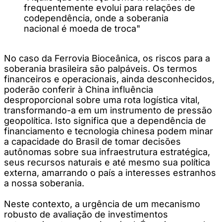
frequentemente evolui para relações de
codependência, onde a soberania
nacional é moeda de troca"
No caso da Ferrovia Bioceânica, os riscos para a
soberania brasileira são palpáveis. Os termos
financeiros e operacionais, ainda desconhecidos,
poderão conferir à China influência
desproporcional sobre uma rota logística vital,
transformando-a em um instrumento de pressão
geopolítica. Isto significa que a dependência de
financiamento e tecnologia chinesa podem minar
a capacidade do Brasil de tomar decisões
autônomas sobre sua infraestrutura estratégica,
seus recursos naturais e até mesmo sua política
externa, amarrando o país a interesses estranhos
a nossa soberania.
Neste contexto, a urgência de um mecanismo
robusto de avaliação de investimentos