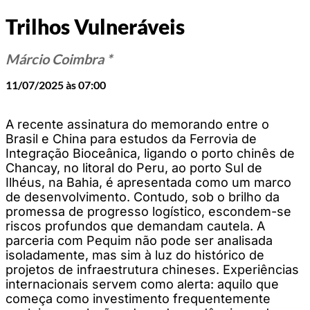
Trilhos Vulneráveis
Márcio Coimbra *
11/07/2025 às 07:00
A recente assinatura do memorando entre o
Brasil e China para estudos da Ferrovia de
Integração Bioceânica, ligando o porto chinês de
Chancay, no litoral do Peru, ao porto Sul de
Ilhéus, na Bahia, é apresentada como um marco
de desenvolvimento. Contudo, sob o brilho da
promessa de progresso logístico, escondem-se
riscos profundos que demandam cautela. A
parceria com Pequim não pode ser analisada
isoladamente, mas sim à luz do histórico de
projetos de infraestrutura chineses. Experiências
internacionais servem como alerta: aquilo que
começa como investimento frequentemente