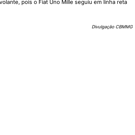
lante, pois o Fiat Uno Mille seguiu em linha reta
Divulgação CBMMG