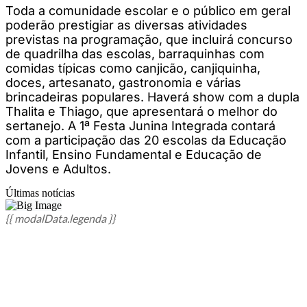
Toda a comunidade escolar e o público em geral
poderão prestigiar as diversas atividades
previstas na programação, que incluirá concurso
de quadrilha das escolas, barraquinhas com
comidas típicas como canjicão, canjiquinha,
doces, artesanato, gastronomia e várias
brincadeiras populares. Haverá show com a dupla
Thalita e Thiago, que apresentará o melhor do
sertanejo. A 1ª Festa Junina Integrada contará
com a participação das 20 escolas da Educação
Infantil, Ensino Fundamental e Educação de
Jovens e Adultos.
Últimas notícias
{{ modalData.legenda }}