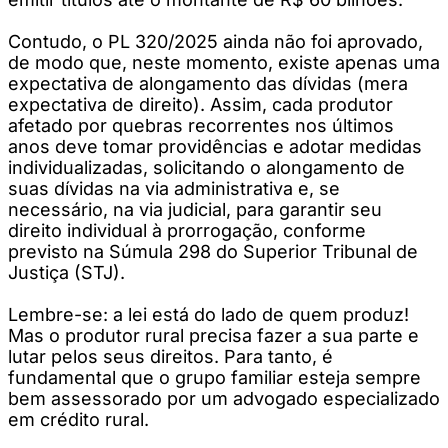
Contudo, o PL 320/2025 ainda não foi aprovado,
de modo que, neste momento, existe apenas uma
expectativa de alongamento das dívidas (mera
expectativa de direito). Assim, cada produtor
afetado por quebras recorrentes nos últimos
anos deve tomar providências e adotar medidas
individualizadas, solicitando o alongamento de
suas dívidas na via administrativa e, se
necessário, na via judicial, para garantir seu
direito individual à prorrogação, conforme
previsto na Súmula 298 do Superior Tribunal de
Justiça (STJ).
Lembre-se: a lei está do lado de quem produz!
Mas o produtor rural precisa fazer a sua parte e
lutar pelos seus direitos. Para tanto, é
fundamental que o grupo familiar esteja sempre
bem assessorado por um advogado especializado
em crédito rural.