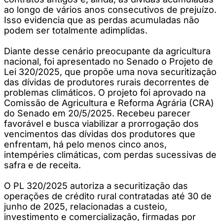
ao longo de vários anos consecutivos de prejuízo.
Isso evidencia que as perdas acumuladas não
podem ser totalmente adimplidas.
Diante desse cenário preocupante da agricultura
nacional, foi apresentado no Senado o Projeto de
Lei 320/2025, que propõe uma nova securitização
das dívidas de produtores rurais decorrentes de
problemas climáticos. O projeto foi aprovado na
Comissão de Agricultura e Reforma Agrária (CRA)
do Senado em 20/5/2025. Recebeu parecer
favorável e busca viabilizar a prorrogação dos
vencimentos das dívidas dos produtores que
enfrentam, há pelo menos cinco anos,
intempéries climáticas, com perdas sucessivas de
safra e de receita.
O PL 320/2025 autoriza a securitização das
operações de crédito rural contratadas até 30 de
junho de 2025, relacionadas a custeio,
investimento e comercialização, firmadas por