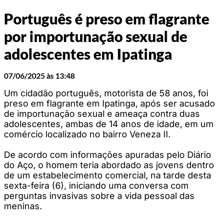
Português é preso em flagrante
por importunação sexual de
adolescentes em Ipatinga
07/06/2025 às 13:48
Um cidadão português, motorista de 58 anos, foi
preso em flagrante em Ipatinga, após ser acusado
de importunação sexual e ameaça contra duas
adolescentes, ambas de 14 anos de idade, em um
comércio localizado no bairro Veneza II.
De acordo com informações apuradas pelo Diário
do Aço, o homem teria abordado as jovens dentro
de um estabelecimento comercial, na tarde desta
sexta-feira (6), iniciando uma conversa com
perguntas invasivas sobre a vida pessoal das
meninas.