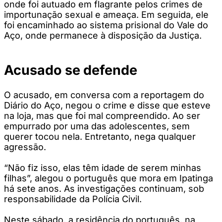
onde foi autuado em flagrante pelos crimes de
importunação sexual e ameaça. Em seguida, ele
foi encaminhado ao sistema prisional do Vale do
Aço, onde permanece à disposição da Justiça.
Acusado se defende
O acusado, em conversa com a reportagem do
Diário do Aço, negou o crime e disse que esteve
na loja, mas que foi mal compreendido. Ao ser
empurrado por uma das adolescentes, sem
querer tocou nela. Entretanto, nega qualquer
agressão.
“Não fiz isso, elas têm idade de serem minhas
filhas”, alegou o português que mora em Ipatinga
há sete anos. As investigações continuam, sob
responsabilidade da Polícia Civil.
Neste sábado, a residência do português, na