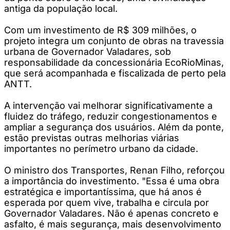
antiga da população local.
Com um investimento de R$ 309 milhões, o
projeto integra um conjunto de obras na travessia
urbana de Governador Valadares, sob
responsabilidade da concessionária EcoRioMinas,
que será acompanhada e fiscalizada de perto pela
ANTT.
A intervenção vai melhorar significativamente a
fluidez do tráfego, reduzir congestionamentos e
ampliar a segurança dos usuários. Além da ponte,
estão previstas outras melhorias viárias
importantes no perímetro urbano da cidade.
O ministro dos Transportes, Renan Filho, reforçou
a importância do investimento. "Essa é uma obra
estratégica e importantíssima, que há anos é
esperada por quem vive, trabalha e circula por
Governador Valadares. Não é apenas concreto e
asfalto, é mais segurança, mais desenvolvimento