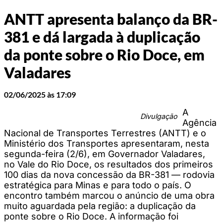
ANTT apresenta balanço da BR-
381 e dá largada à duplicação
da ponte sobre o Rio Doce, em
Valadares
02/06/2025 às 17:09
A
Divulgação
Agência
Nacional de Transportes Terrestres (ANTT) e o
Ministério dos Transportes apresentaram, nesta
segunda-feira (2/6), em Governador Valadares,
no Vale do Rio Doce, os resultados dos primeiros
100 dias da nova concessão da BR-381 — rodovia
estratégica para Minas e para todo o país. O
encontro também marcou o anúncio de uma obra
muito aguardada pela região: a duplicação da
ponte sobre o Rio Doce. A informação foi