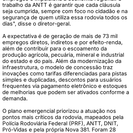
trabalho da ANTT é garantir que cada cláusula
seja cumprida, sempre com foco no cidadão e na
segurança de quem utiliza essa rodovia todos os
dias", disse o diretor-geral.
A expectativa é de geração de mais de 73 mil
empregos diretos, indiretos e por efeito-renda,
além de contribuir para o escoamento da
produção agrícola, pecuária, mineral e industrial
do estado e do país. Além da modernização da
infraestrutura, o modelo de concessão traz
inovações como tarifas diferenciadas para pistas
simples e duplicadas, descontos para usuários
frequentes via pagamento eletrônico e estoques
de melhorias que podem ser ativados conforme a
demanda.
O plano emergencial priorizou a atuação nos
pontos mais críticos da rodovia, mapeados pela
Polícia Rodoviária Federal (PRF), ANTT, DNIT,
Pró-Vidas e pela própria Nova 381. Foram 28