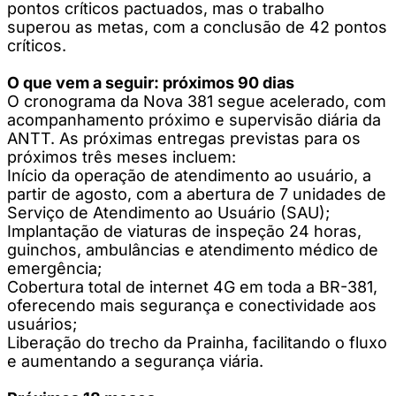
pontos críticos pactuados, mas o trabalho
superou as metas, com a conclusão de 42 pontos
críticos.
O que vem a seguir: próximos 90 dias
O cronograma da Nova 381 segue acelerado, com
acompanhamento próximo e supervisão diária da
ANTT. As próximas entregas previstas para os
próximos três meses incluem:
Início da operação de atendimento ao usuário, a
partir de agosto, com a abertura de 7 unidades de
Serviço de Atendimento ao Usuário (SAU);
Implantação de viaturas de inspeção 24 horas,
guinchos, ambulâncias e atendimento médico de
emergência;
Cobertura total de internet 4G em toda a BR-381,
oferecendo mais segurança e conectividade aos
usuários;
Liberação do trecho da Prainha, facilitando o fluxo
e aumentando a segurança viária.