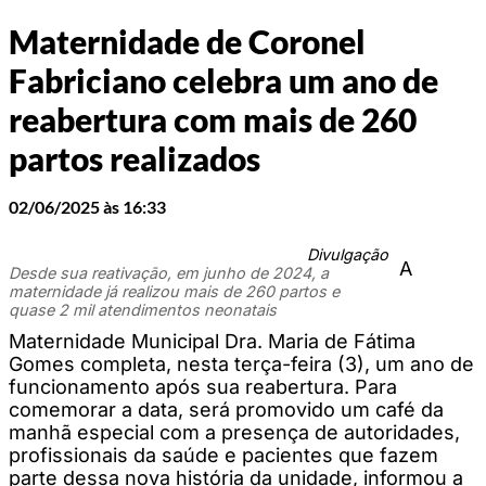
Maternidade de Coronel
Fabriciano celebra um ano de
reabertura com mais de 260
partos realizados
02/06/2025 às 16:33
Divulgação
A
Desde sua reativação, em junho de 2024, a
maternidade já realizou mais de 260 partos e
quase 2 mil atendimentos neonatais
Maternidade Municipal Dra. Maria de Fátima
Gomes completa, nesta terça-feira (3), um ano de
funcionamento após sua reabertura. Para
comemorar a data, será promovido um café da
manhã especial com a presença de autoridades,
profissionais da saúde e pacientes que fazem
parte dessa nova história da unidade, informou a