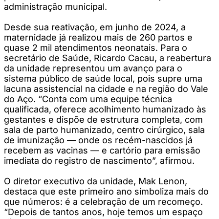
administração municipal.
Desde sua reativação, em junho de 2024, a
maternidade já realizou mais de 260 partos e
quase 2 mil atendimentos neonatais. Para o
secretário de Saúde, Ricardo Cacau, a reabertura
da unidade representou um avanço para o
sistema público de saúde local, pois supre uma
lacuna assistencial na cidade e na região do Vale
do Aço. “Conta com uma equipe técnica
qualificada, oferece acolhimento humanizado às
gestantes e dispõe de estrutura completa, com
sala de parto humanizado, centro cirúrgico, sala
de imunização — onde os recém-nascidos já
recebem as vacinas — e cartório para emissão
imediata do registro de nascimento”, afirmou.
O diretor executivo da unidade, Mak Lenon,
destaca que este primeiro ano simboliza mais do
que números: é a celebração de um recomeço.
“Depois de tantos anos, hoje temos um espaço