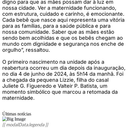
digno para que as mães possam dar à luz em
nossa cidade. Ver a maternidade funcionando,
com estrutura, cuidado e carinho, é emocionante.
Cada bebê que nasce aqui representa uma vitória
para as famílias, para a saúde pública e para
nossa comunidade. Saber que as mães estão
sendo bem acolhidas e que os bebês chegam ao
mundo com dignidade e segurança nos enche de
orgulho”, ressaltou.
O primeiro nascimento na unidade após a
reabertura ocorreu um dia depois da inauguração,
no dia 4 de junho de 2024, às 5h14 da manhã. Foi
a chegada da pequena Lizzie, filha do casal
Juliete G. Figueredo e Valteir P. Batista, um
momento simbólico que marcou a retomada da
maternidade.
Últimas notícias
{{ modalData.legenda }}