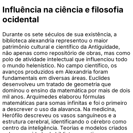
Influência na ciência e filosofia
ocidental
Durante os sete séculos de sua existência, a
biblioteca alexandria representou o maior
patrimônio cultural e científico da Antiguidade,
não apenas como repositório de obras, mas como
polo de atividade intelectual que influenciou todo
o mundo helenístico. No campo científico, os
avanços produzidos em Alexandria foram
fundamentais em diversas áreas. Euclides
desenvolveu um tratado de geometria que
dominou o ensino da matemática por mais de dois
mil anos. Arquimedes elaborou fórmulas
matemáticas para somas infinitas e foi o primeiro
a descrever o uso da alavanca. Na medicina,
Herófilo descreveu os vasos sanguíneos e a
estrutura cerebral, identificando o cérebro como
centro da inteligência. Teorias e modelos criados