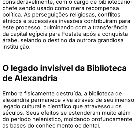
consideravelmente, com o cargo de bibliotecário-
chefe sendo usado como mera recompensa
política. As perseguições religiosas, conflitos
étnicos e sucessivas invasões contribuíram para
este processo, culminando com a transferência
da capital egípcia para Fostate após a conquista
árabe, selando o destino da outrora grandiosa
instituição.
O legado invisível da Biblioteca
de Alexandria
Embora fisicamente destruída, a biblioteca de
alexandria permanece viva através de seu imenso
legado cultural e científico que atravessou os
séculos. Seus efeitos se estenderam muito além
do período helenístico, moldando profundamente
as bases do conhecimento ocidental.