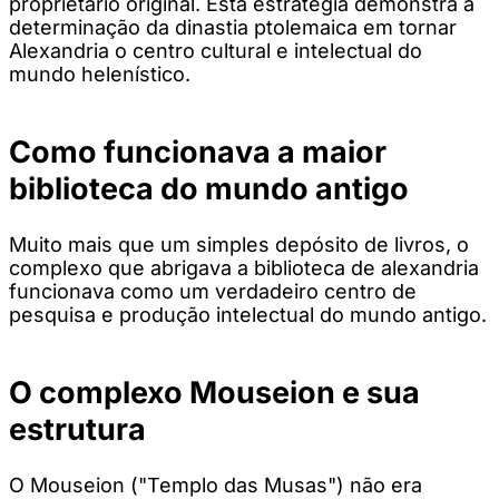
proprietário original. Esta estratégia demonstra a
determinação da dinastia ptolemaica em tornar
Alexandria o centro cultural e intelectual do
mundo helenístico.
Como funcionava a maior
biblioteca do mundo antigo
Muito mais que um simples depósito de livros, o
complexo que abrigava a biblioteca de alexandria
funcionava como um verdadeiro centro de
pesquisa e produção intelectual do mundo antigo.
O complexo Mouseion e sua
estrutura
O Mouseion ("Templo das Musas") não era