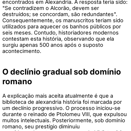
encontrados em Alexandria. A resposta teria sido:
"Se contradizem o Alcorão, devem ser
destruídos; se concordam, são redundantes".
Consequentemente, os manuscritos teriam sido
utilizados para aquecer os banhos públicos por
seis meses. Contudo, historiadores modernos
contestam esta história, observando que ela
surgiu apenas 500 anos após o suposto
acontecimento.
O declínio gradual sob domínio
romano
A explicação mais aceita atualmente é que a
biblioteca de alexandria história foi marcada por
um declínio progressivo. O processo iniciou-se
durante o reinado de Ptolomeu VIII, que expulsou
muitos intelectuais. Posteriormente, sob domínio
romano, seu prestígio diminuiu