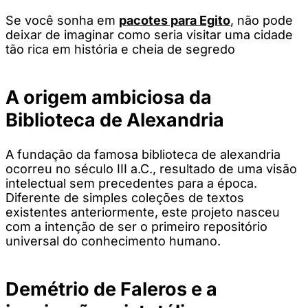
Se você sonha em
pacotes para Egito
, não pode
deixar de imaginar como seria visitar uma cidade
tão rica em história e cheia de segredo
A origem ambiciosa da
Biblioteca de Alexandria
A fundação da famosa biblioteca de alexandria
ocorreu no século III a.C., resultado de uma visão
intelectual sem precedentes para a época.
Diferente de simples coleções de textos
existentes anteriormente, este projeto nasceu
com a intenção de ser o primeiro repositório
universal do conhecimento humano.
Demétrio de Faleros e a