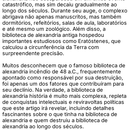
catastrófico, mas sim decaiu gradualmente ao
longo dos séculos. Durante seu auge, o complexo
abrigava não apenas manuscritos, mas também
dormitórios, refeitórios, salas de aula, laboratórios
e até mesmo um zoológico. Além disso, a
biblioteca de alexandria antiga hospedou
importantes estudiosos como Eratóstenes, que
calculou a circunferência da Terra com
surpreendente precisão.
Muitos desconhecem que o famoso biblioteca de
alexandria incêndio de 48 a.C., frequentemente
apontado como responsável por sua destruição,
foi apenas um dos fatores que contribuíram para
seu declínio. Na verdade, a biblioteca de
alexandria história é muito mais complexa, repleta
de conquistas intelectuais e reviravoltas políticas
que este artigo irá revelar, incluindo detalhes
fascinantes sobre o que tinha na biblioteca de
alexandria e quem destruiu a biblioteca de
alexandria ao longo dos séculos.