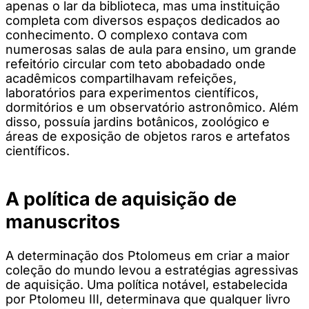
apenas o lar da biblioteca, mas uma instituição
completa com diversos espaços dedicados ao
conhecimento. O complexo contava com
numerosas salas de aula para ensino, um grande
refeitório circular com teto abobadado onde
acadêmicos compartilhavam refeições,
laboratórios para experimentos científicos,
dormitórios e um observatório astronômico. Além
disso, possuía jardins botânicos, zoológico e
áreas de exposição de objetos raros e artefatos
científicos.
A política de aquisição de
manuscritos
A determinação dos Ptolomeus em criar a maior
coleção do mundo levou a estratégias agressivas
de aquisição. Uma política notável, estabelecida
por Ptolomeu III, determinava que qualquer livro