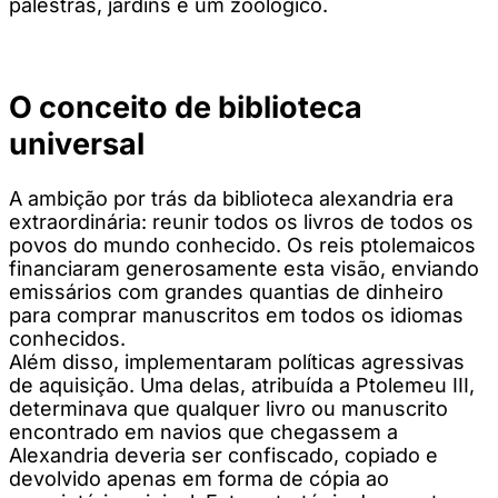
palestras, jardins e um zoológico.
O conceito de biblioteca
universal
A ambição por trás da biblioteca alexandria era
extraordinária: reunir todos os livros de todos os
povos do mundo conhecido. Os reis ptolemaicos
financiaram generosamente esta visão, enviando
emissários com grandes quantias de dinheiro
para comprar manuscritos em todos os idiomas
conhecidos.
Além disso, implementaram políticas agressivas
de aquisição. Uma delas, atribuída a Ptolemeu III,
determinava que qualquer livro ou manuscrito
encontrado em navios que chegassem a
Alexandria deveria ser confiscado, copiado e
devolvido apenas em forma de cópia ao