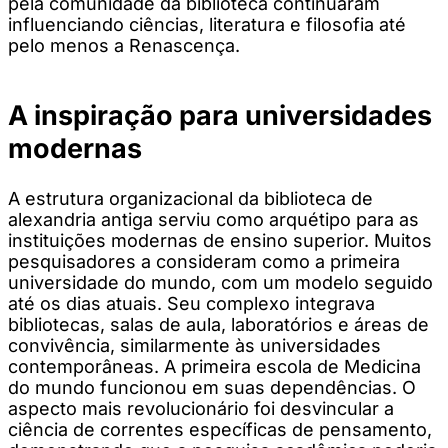
pela comunidade da biblioteca continuaram
influenciando ciências, literatura e filosofia até
pelo menos a Renascença.
A inspiração para universidades
modernas
A estrutura organizacional da biblioteca de
alexandria antiga serviu como arquétipo para as
instituições modernas de ensino superior. Muitos
pesquisadores a consideram como a primeira
universidade do mundo, com um modelo seguido
até os dias atuais. Seu complexo integrava
bibliotecas, salas de aula, laboratórios e áreas de
convivência, similarmente às universidades
contemporâneas. A primeira escola de Medicina
do mundo funcionou em suas dependências. O
aspecto mais revolucionário foi desvincular a
ciência de correntes específicas de pensamento,