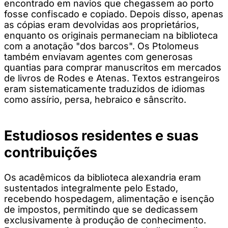
encontrado em navios que chegassem ao porto
fosse confiscado e copiado. Depois disso, apenas
as cópias eram devolvidas aos proprietários,
enquanto os originais permaneciam na biblioteca
com a anotação "dos barcos". Os Ptolomeus
também enviavam agentes com generosas
quantias para comprar manuscritos em mercados
de livros de Rodes e Atenas. Textos estrangeiros
eram sistematicamente traduzidos de idiomas
como assírio, persa, hebraico e sânscrito.
Estudiosos residentes e suas
contribuições
Os acadêmicos da biblioteca alexandria eram
sustentados integralmente pelo Estado,
recebendo hospedagem, alimentação e isenção
de impostos, permitindo que se dedicassem
exclusivamente à produção de conhecimento.