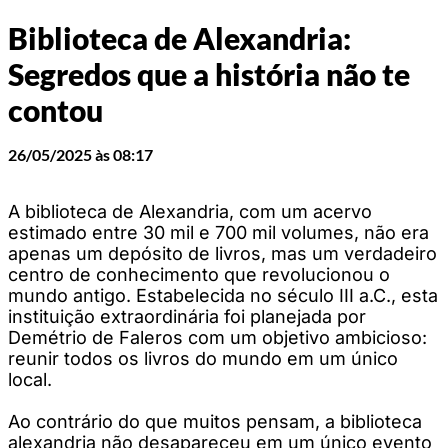
Biblioteca de Alexandria:
Segredos que a história não te
contou
26/05/2025 às 08:17
A biblioteca de Alexandria, com um acervo
estimado entre 30 mil e 700 mil volumes, não era
apenas um depósito de livros, mas um verdadeiro
centro de conhecimento que revolucionou o
mundo antigo. Estabelecida no século III a.C., esta
instituição extraordinária foi planejada por
Demétrio de Faleros com um objetivo ambicioso:
reunir todos os livros do mundo em um único
local.
Ao contrário do que muitos pensam, a biblioteca
alexandria não desapareceu em um único evento