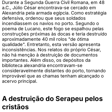
Durante a Segunda Guerra Civil Romana, em 48
a.C., Júlio César encontrava-se cercado em
Alexandria pela armada egípcia. Como estratégia
defensiva, ordenou que seus soldados
incendiassem os navios no porto. Segundo o
poema de Lucano, este fogo se espalhou pelas
construções próximas às docas e teria destruído
aproximadamente 40 mil rolos "de ótima
qualidade". Entretanto, esta versão apresenta
inconsistências. Nos relatos do próprio César,
não há menção à destruição de documentos
importantes. Além disso, os depósitos da
biblioteca alexandria encontravam-se
consideravelmente distantes do porto, tornando
improvável que as chamas tenham alcançado o
acervo principal.
A destruição do Serapeu pelos
cristãos