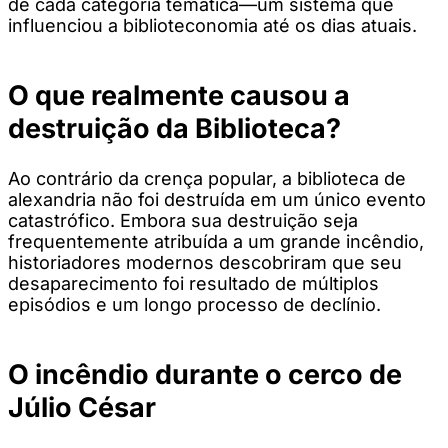
de cada categoria temática—um sistema que
influenciou a biblioteconomia até os dias atuais.
O que realmente causou a
destruição da Biblioteca?
Ao contrário da crença popular, a biblioteca de
alexandria não foi destruída em um único evento
catastrófico. Embora sua destruição seja
frequentemente atribuída a um grande incêndio,
historiadores modernos descobriram que seu
desaparecimento foi resultado de múltiplos
episódios e um longo processo de declínio.
O incêndio durante o cerco de
Júlio César