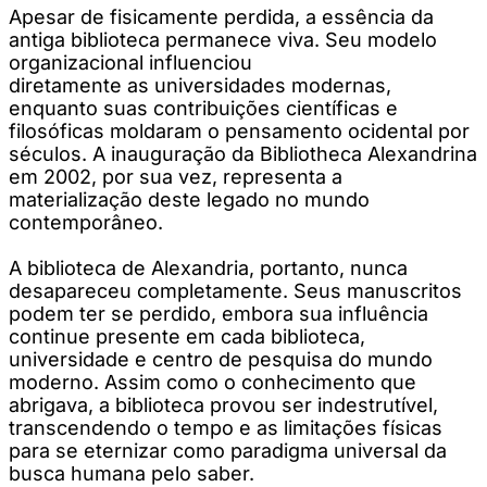
Apesar de fisicamente perdida, a essência da
antiga biblioteca permanece viva. Seu modelo
organizacional influenciou
diretamente as universidades modernas,
enquanto suas contribuições científicas e
filosóficas moldaram o pensamento ocidental por
séculos. A inauguração da Bibliotheca Alexandrina
em 2002, por sua vez, representa a
materialização deste legado no mundo
contemporâneo.
A biblioteca de Alexandria, portanto, nunca
desapareceu completamente. Seus manuscritos
podem ter se perdido, embora sua influência
continue presente em cada biblioteca,
universidade e centro de pesquisa do mundo
moderno. Assim como o conhecimento que
abrigava, a biblioteca provou ser indestrutível,
transcendendo o tempo e as limitações físicas
para se eternizar como paradigma universal da
busca humana pelo saber.