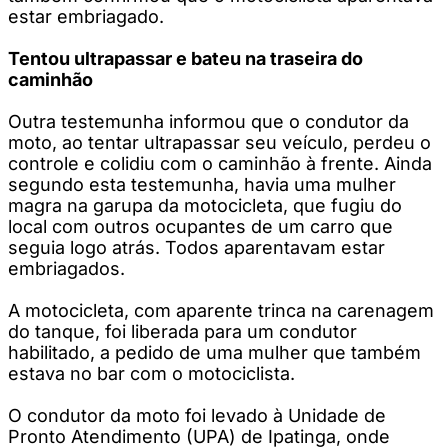
estar embriagado.
Tentou ultrapassar e bateu na traseira do
caminhão
Outra testemunha informou que o condutor da
moto, ao tentar ultrapassar seu veículo, perdeu o
controle e colidiu com o caminhão à frente. Ainda
segundo esta testemunha, havia uma mulher
magra na garupa da motocicleta, que fugiu do
local com outros ocupantes de um carro que
seguia logo atrás. Todos aparentavam estar
embriagados.
A motocicleta, com aparente trinca na carenagem
do tanque, foi liberada para um condutor
habilitado, a pedido de uma mulher que também
estava no bar com o motociclista.
O condutor da moto foi levado à Unidade de
Pronto Atendimento (UPA) de Ipatinga, onde