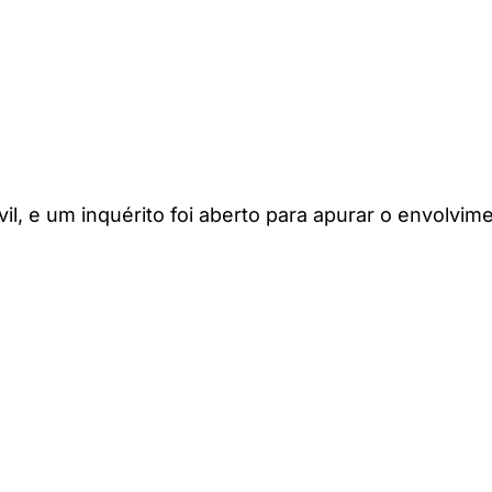
vil, e um inquérito foi aberto para apurar o envolvim