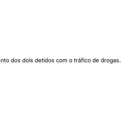
ento dos dois detidos com o tráfico de drogas.