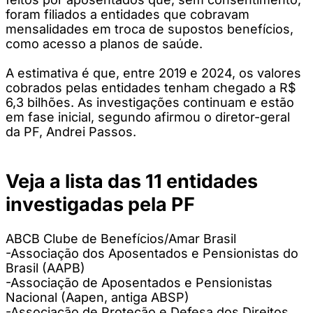
foram filiados a entidades que cobravam
mensalidades em troca de supostos benefícios,
como acesso a planos de saúde.
A estimativa é que, entre 2019 e 2024, os valores
cobrados pelas entidades tenham chegado a R$
6,3 bilhões. As investigações continuam e estão
em fase inicial, segundo afirmou o diretor-geral
da PF, Andrei Passos.
Veja a lista das 11 entidades
investigadas pela PF
ABCB Clube de Benefícios/Amar Brasil
-Associação dos Aposentados e Pensionistas do
Brasil (AAPB)
-Associação de Aposentados e Pensionistas
Nacional (Aapen, antiga ABSP)
-Associação de Proteção e Defesa dos Direitos