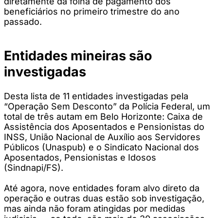
diretamente da folha de pagamento dos
beneficiários no primeiro trimestre do ano
passado.
Entidades mineiras são
investigadas
Desta lista de 11 entidades investigadas pela
“Operação Sem Desconto” da Polícia Federal, um
total de três autam em Belo Horizonte: Caixa de
Assistência dos Aposentados e Pensionistas do
INSS, União Nacional de Auxílio aos Servidores
Públicos (Unaspub) e o Sindicato Nacional dos
Aposentados, Pensionistas e Idosos
(Sindnapi/FS).
Até agora, nove entidades foram alvo direto da
operação e outras duas estão sob investigação,
mas ainda não foram atingidas por medidas