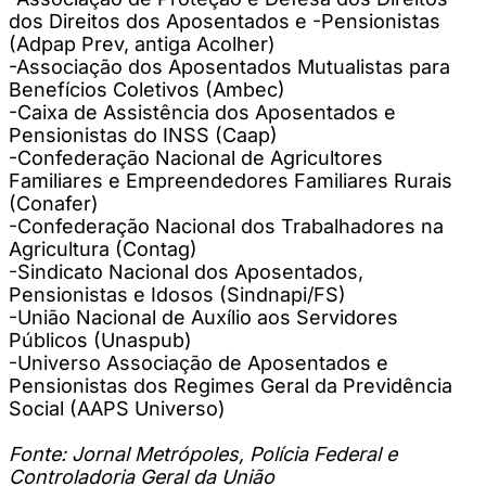
dos Direitos dos Aposentados e -Pensionistas
(Adpap Prev, antiga Acolher)
-Associação dos Aposentados Mutualistas para
Benefícios Coletivos (Ambec)
-Caixa de Assistência dos Aposentados e
Pensionistas do INSS (Caap)
-Confederação Nacional de Agricultores
Familiares e Empreendedores Familiares Rurais
(Conafer)
-Confederação Nacional dos Trabalhadores na
Agricultura (Contag)
-Sindicato Nacional dos Aposentados,
Pensionistas e Idosos (Sindnapi/FS)
-União Nacional de Auxílio aos Servidores
Públicos (Unaspub)
-Universo Associação de Aposentados e
Pensionistas dos Regimes Geral da Previdência
Social (AAPS Universo)
Fonte: Jornal Metrópoles, Polícia Federal e
Controladoria Geral da União